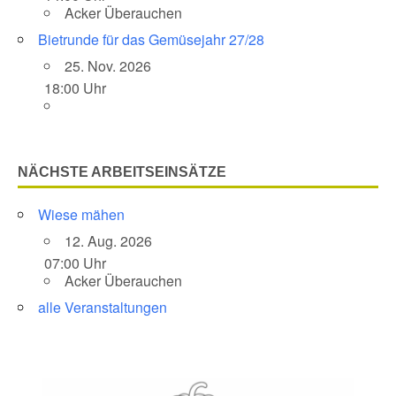
Acker Überauchen
Bietrunde für das Gemüsejahr 27/28
25. Nov. 2026
18:00 Uhr
NÄCHSTE ARBEITSEINSÄTZE
Wiese mähen
12. Aug. 2026
07:00 Uhr
Acker Überauchen
alle Veranstaltungen