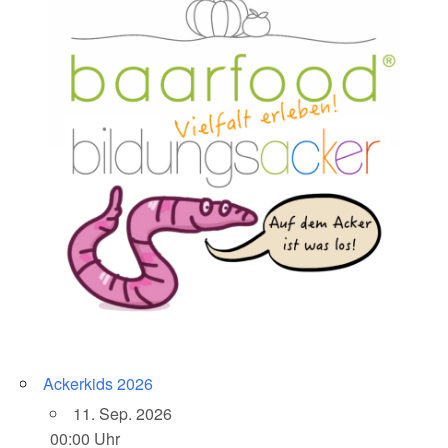
Ackerkids 2026
11. Sep. 2026
00:00 Uhr