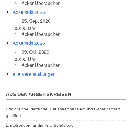
Acker Überauchen
Ackerkids 2026
25. Sep. 2026
00:00 Uhr
Acker Überauchen
Ackerkids 2026
09. Okt. 2026
00:00 Uhr
Acker Überauchen
alle Veranstaltungen
AUS DEN ARBEITSKREISEN
Erfolgreiche Bietrunde: Haushalt finanziert und Gemeinschaft
gestärkt
Erntefreuden für die KiTa Bondelbach