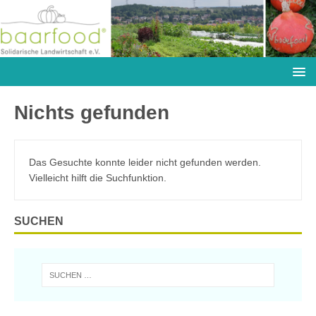
Nichts gefunden
Das Gesuchte konnte leider nicht gefunden werden.
Vielleicht hilft die Suchfunktion.
SUCHEN