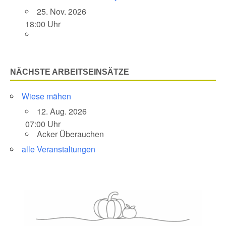
25. Nov. 2026
18:00 Uhr
NÄCHSTE ARBEITSEINSÄTZE
Wiese mähen
12. Aug. 2026
07:00 Uhr
Acker Überauchen
alle Veranstaltungen