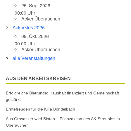
25. Sep. 2026
00:00 Uhr
Acker Überauchen
Ackerkids 2026
09. Okt. 2026
00:00 Uhr
Acker Überauchen
alle Veranstaltungen
AUS DEN ARBEITSKREISEN
Erfolgreiche Bietrunde: Haushalt finanziert und Gemeinschaft
gestärkt
Erntefreuden für die KiTa Bondelbach
Aus Grasacker wird Biotop – Pflanzaktion des AK-Streuobst in
Überauchen