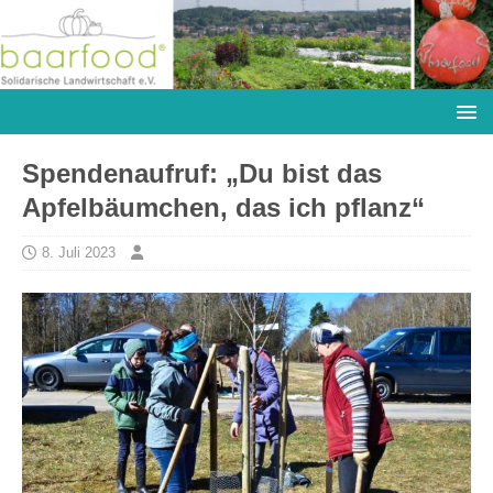
Spendenaufruf: „Du bist das
Apfelbäumchen, das ich pflanz“
8. Juli 2023