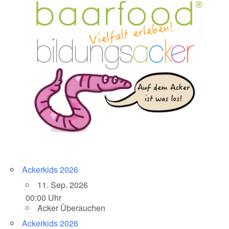
Ackerkids 2026
11. Sep. 2026
00:00 Uhr
Acker Überauchen
Ackerkids 2026