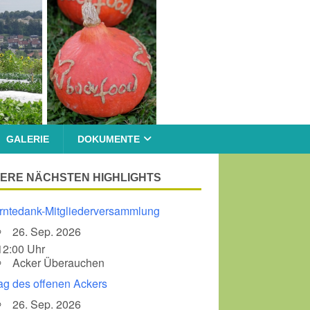
GALERIE
DOKUMENTE
ERE NÄCHSTEN HIGHLIGHTS
rntedank-Mitgliederversammlung
26. Sep. 2026
12:00 Uhr
Acker Überauchen
ag des offenen Ackers
26. Sep. 2026