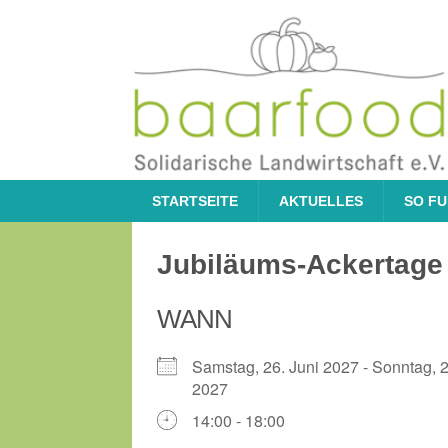
STARTSEITE
AKTUELLES
SO FU
Jubiläums-Ackertage
WANN
Samstag, 26. Juni 2027 - Sonntag, 2
2027
14:00 - 18:00