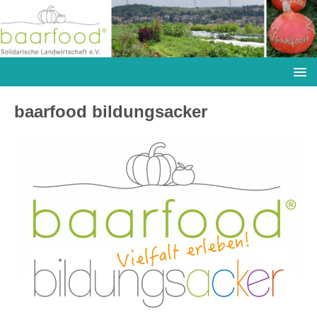
baarfood bildungsacker