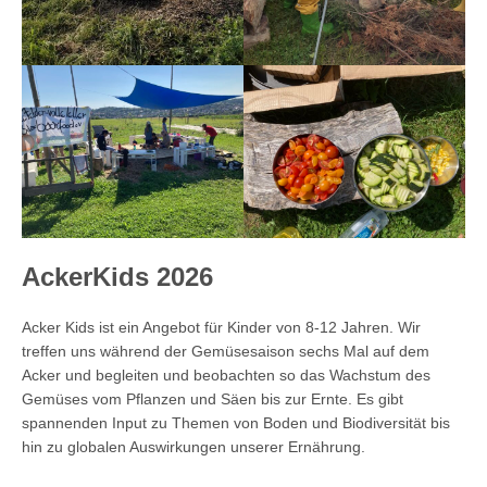
AckerKids 2026
Acker Kids ist ein Angebot für Kinder von 8-12 Jahren. Wir
treffen uns während der Gemüsesaison sechs Mal auf dem
Acker und begleiten und beobachten so das Wachstum des
Gemüses vom Pflanzen und Säen bis zur Ernte. Es gibt
spannenden Input zu Themen von Boden und Biodiversität bis
hin zu globalen Auswirkungen unserer Ernährung.