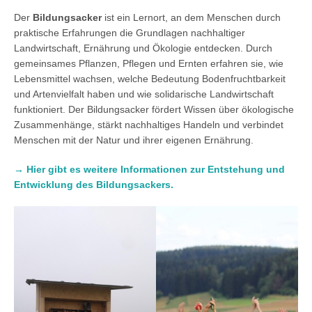
Der
Bildungsacker
ist ein Lernort, an dem Menschen durch
praktische Erfahrungen die Grundlagen nachhaltiger
Landwirtschaft, Ernährung und Ökologie entdecken. Durch
gemeinsames Pflanzen, Pflegen und Ernten erfahren sie, wie
Lebensmittel wachsen, welche Bedeutung Bodenfruchtbarkeit
und Artenvielfalt haben und wie solidarische Landwirtschaft
funktioniert. Der Bildungsacker fördert Wissen über ökologische
Zusammenhänge, stärkt nachhaltiges Handeln und verbindet
Menschen mit der Natur und ihrer eigenen Ernährung.
→ Hier gibt es weitere Informationen zur Entstehung und
Entwicklung des Bildungsackers.