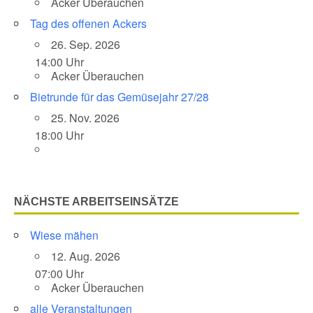
Acker Überauchen
Tag des offenen Ackers
26. Sep. 2026
14:00 Uhr
Acker Überauchen
Bietrunde für das Gemüsejahr 27/28
25. Nov. 2026
18:00 Uhr
NÄCHSTE ARBEITSEINSÄTZE
Wiese mähen
12. Aug. 2026
07:00 Uhr
Acker Überauchen
alle Veranstaltungen