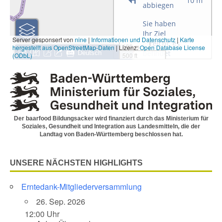
Der baarfood Bildungsacker wird finanziert durch das Ministerium für
Soziales, Gesundheit und Integration aus Landesmitteln, die der
Landtag von Baden-Württemberg beschlossen hat.
UNSERE NÄCHSTEN HIGHLIGHTS
Erntedank-Mitgliederversammlung
26. Sep. 2026
12:00 Uhr