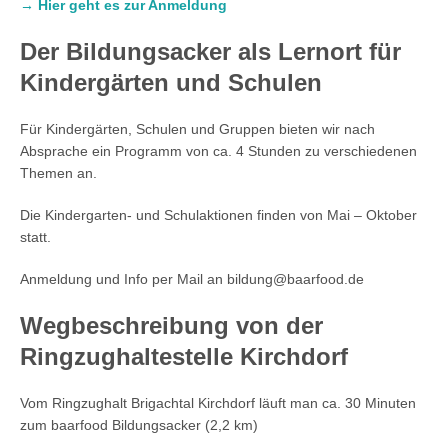
→ Hier geht es zur Anmeldung
Der Bildungsacker als Lernort für
Kindergärten und Schulen
Für Kindergärten, Schulen und Gruppen bieten wir nach
Absprache ein Programm von ca. 4 Stunden zu verschiedenen
Themen an.
Die Kindergarten- und Schulaktionen finden von Mai – Oktober
statt.
Anmeldung und Info per Mail an bildung@baarfood.de
Wegbeschreibung von der
Ringzughaltestelle Kirchdorf
Vom Ringzughalt Brigachtal Kirchdorf läuft man ca. 30 Minuten
zum baarfood Bildungsacker (2,2 km)