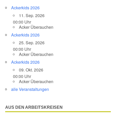
Ackerkids 2026
11. Sep. 2026
00:00 Uhr
Acker Überauchen
Ackerkids 2026
25. Sep. 2026
00:00 Uhr
Acker Überauchen
Ackerkids 2026
09. Okt. 2026
00:00 Uhr
Acker Überauchen
alle Veranstaltungen
AUS DEN ARBEITSKREISEN