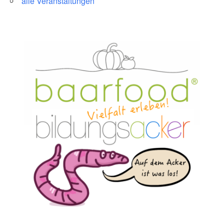
alle Veranstaltungen