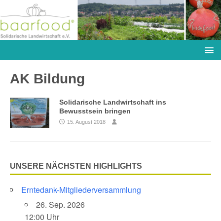
AK Bildung
Solidarische Landwirtschaft ins
Bewusstsein bringen
15. August 2018
UNSERE NÄCHSTEN HIGHLIGHTS
Erntedank-Mitgliederversammlung
26. Sep. 2026
12:00 Uhr