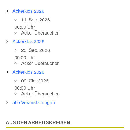
Ackerkids 2026
11. Sep. 2026
00:00 Uhr
Acker Überauchen
Ackerkids 2026
25. Sep. 2026
00:00 Uhr
Acker Überauchen
Ackerkids 2026
09. Okt. 2026
00:00 Uhr
Acker Überauchen
alle Veranstaltungen
AUS DEN ARBEITSKREISEN