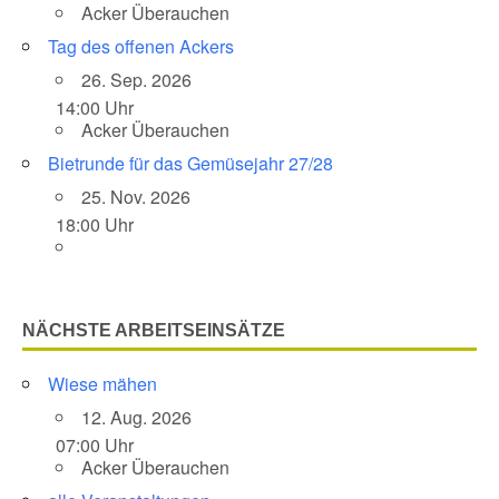
Acker Überauchen
Tag des offenen Ackers
26. Sep. 2026
14:00 Uhr
Acker Überauchen
Bietrunde für das Gemüsejahr 27/28
25. Nov. 2026
18:00 Uhr
NÄCHSTE ARBEITSEINSÄTZE
Wiese mähen
12. Aug. 2026
07:00 Uhr
Acker Überauchen