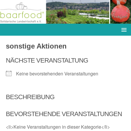
sonstige Aktionen
NÄCHSTE VERANSTALTUNG
Keine bevorstehenden Veranstaltungen
BESCHREIBUNG
BEVORSTEHENDE VERANSTALTUNGEN
<li>Keine Veranstaltungen in dieser Kategorie</li>