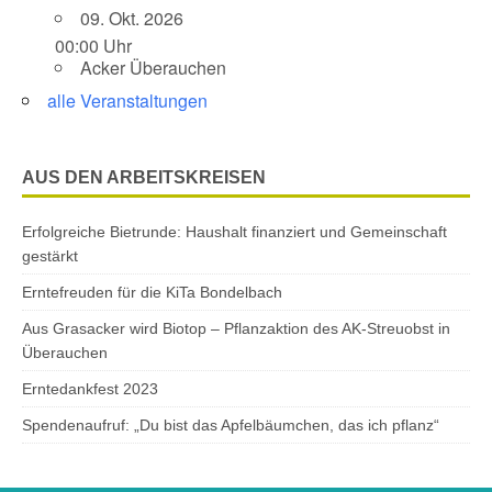
09. Okt. 2026
00:00 Uhr
Acker Überauchen
alle Veranstaltungen
AUS DEN ARBEITSKREISEN
Erfolgreiche Bietrunde: Haushalt finanziert und Gemeinschaft
gestärkt
Erntefreuden für die KiTa Bondelbach
Aus Grasacker wird Biotop – Pflanzaktion des AK-Streuobst in
Überauchen
Erntedankfest 2023
Spendenaufruf: „Du bist das Apfelbäumchen, das ich pflanz“