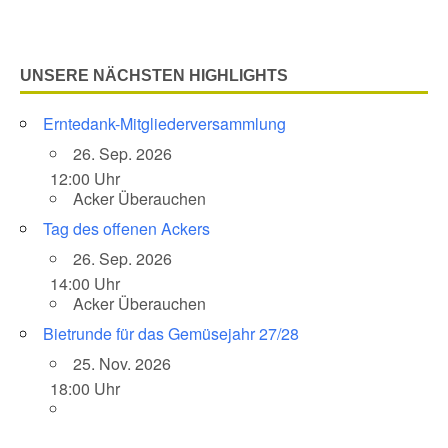
UNSERE NÄCHSTEN HIGHLIGHTS
Erntedank-Mitgliederversammlung
26. Sep. 2026
12:00 Uhr
Acker Überauchen
Tag des offenen Ackers
26. Sep. 2026
14:00 Uhr
Acker Überauchen
Bietrunde für das Gemüsejahr 27/28
25. Nov. 2026
18:00 Uhr