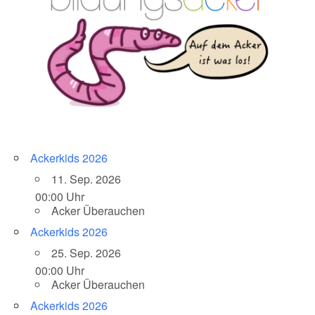
Ackerkids 2026
11. Sep. 2026
00:00 Uhr
Acker Überauchen
Ackerkids 2026
25. Sep. 2026
00:00 Uhr
Acker Überauchen
Ackerkids 2026