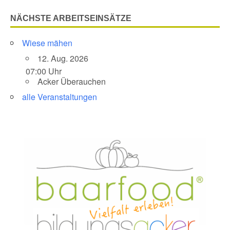
NÄCHSTE ARBEITSEINSÄTZE
Wiese mähen
12. Aug. 2026
07:00 Uhr
Acker Überauchen
alle Veranstaltungen