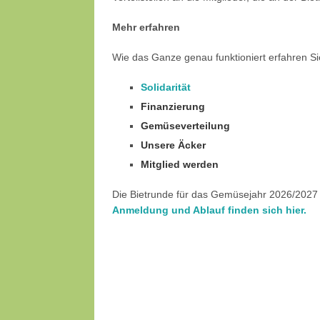
Mehr erfahren
Wie das Ganze genau funktioniert erfahren Si
Solidarität
Finanzierung
Gemüseverteilung
Unsere Äcker
Mitglied werden
Die Bietrunde für das Gemüsejahr 2026/2027 
Anmeldung und Ablauf finden sich hier.