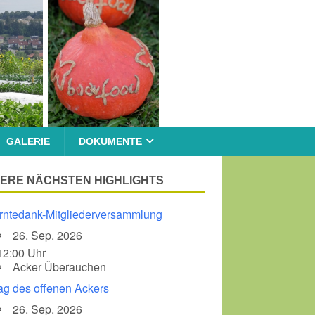
GALERIE
DOKUMENTE
ERE NÄCHSTEN HIGHLIGHTS
rntedank-Mitgliederversammlung
26. Sep. 2026
12:00 Uhr
Acker Überauchen
ag des offenen Ackers
26. Sep. 2026