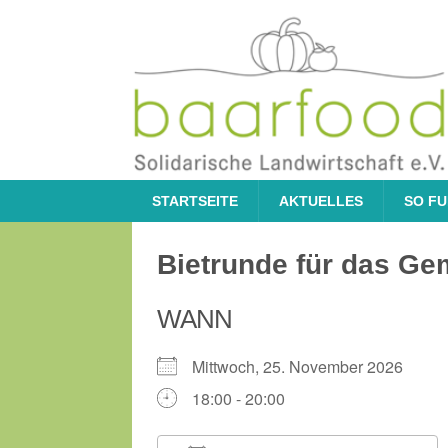
STARTSEITE
AKTUELLES
SO FU
Bietrunde für das Ge
WANN
Mittwoch, 25. November 2026
18:00 - 20:00