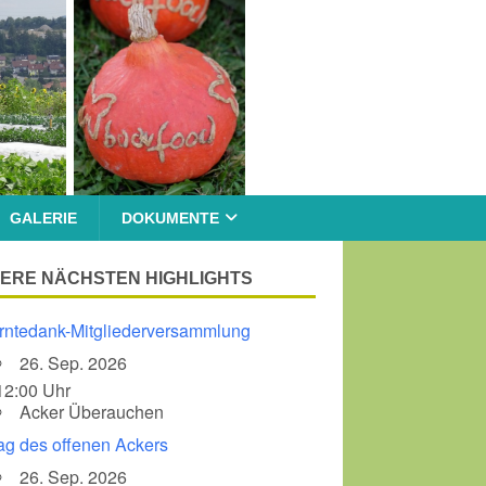
GALERIE
DOKUMENTE
ERE NÄCHSTEN HIGHLIGHTS
rntedank-Mitgliederversammlung
26. Sep. 2026
12:00 Uhr
Acker Überauchen
ag des offenen Ackers
26. Sep. 2026