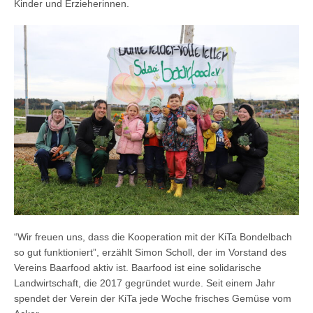
Kinder und Erzieherinnen.
“Wir freuen uns, dass die Kooperation mit der KiTa Bondelbach
so gut funktioniert”, erzählt Simon Scholl, der im Vorstand des
Vereins Baarfood aktiv ist. Baarfood ist eine solidarische
Landwirtschaft, die 2017 gegründet wurde. Seit einem Jahr
spendet der Verein der KiTa jede Woche frisches Gemüse vom