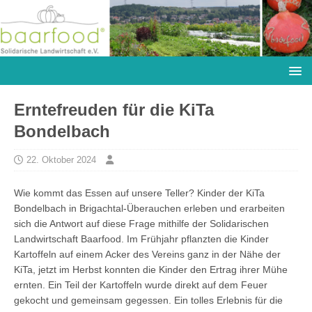
Erntefreuden für die KiTa
Bondelbach
22. Oktober 2024
Wie kommt das Essen auf unsere Teller? Kinder der KiTa
Bondelbach in Brigachtal-Überauchen erleben und erarbeiten
sich die Antwort auf diese Frage mithilfe der Solidarischen
Landwirtschaft Baarfood. Im Frühjahr pflanzten die Kinder
Kartoffeln auf einem Acker des Vereins ganz in der Nähe der
KiTa, jetzt im Herbst konnten die Kinder den Ertrag ihrer Mühe
ernten. Ein Teil der Kartoffeln wurde direkt auf dem Feuer
gekocht und gemeinsam gegessen. Ein tolles Erlebnis für die