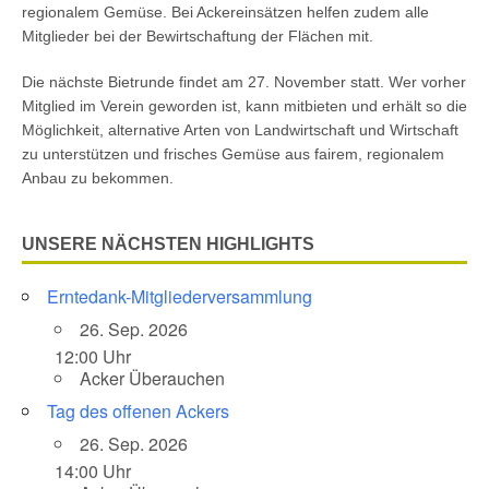
regionalem Gemüse. Bei Ackereinsätzen helfen zudem alle
Mitglieder bei der Bewirtschaftung der Flächen mit.
Die nächste Bietrunde findet am 27. November statt. Wer vorher
Mitglied im Verein geworden ist, kann mitbieten und erhält so die
Möglichkeit, alternative Arten von Landwirtschaft und Wirtschaft
zu unterstützen und frisches Gemüse aus fairem, regionalem
Anbau zu bekommen.
UNSERE NÄCHSTEN HIGHLIGHTS
Erntedank-Mitgliederversammlung
26. Sep. 2026
12:00 Uhr
Acker Überauchen
Tag des offenen Ackers
26. Sep. 2026
14:00 Uhr