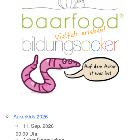
Ackerkids 2026
11. Sep. 2026
00:00 Uhr
Acker Überauchen