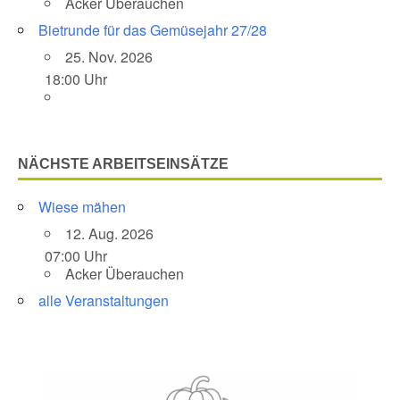
Acker Überauchen
Bietrunde für das Gemüsejahr 27/28
25. Nov. 2026
18:00 Uhr
NÄCHSTE ARBEITSEINSÄTZE
Wiese mähen
12. Aug. 2026
07:00 Uhr
Acker Überauchen
alle Veranstaltungen