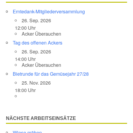
Erntedank-Mitgliederversammlung
26. Sep. 2026
12:00 Uhr
Acker Überauchen
Tag des offenen Ackers
26. Sep. 2026
14:00 Uhr
Acker Überauchen
Bietrunde für das Gemüsejahr 27/28
25. Nov. 2026
18:00 Uhr
NÄCHSTE ARBEITSEINSÄTZE
Wiese mähen