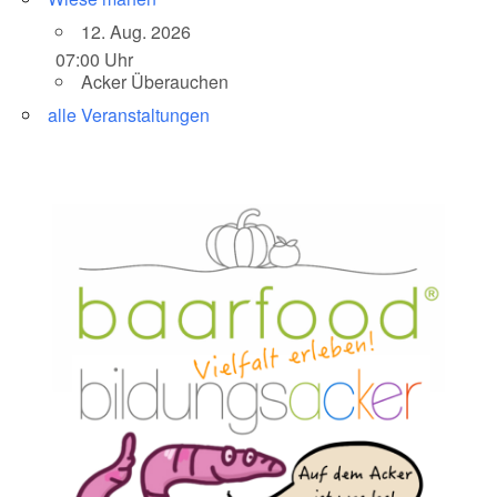
12. Aug. 2026
07:00 Uhr
Acker Überauchen
alle Veranstaltungen