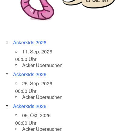
Ackerkids 2026
11. Sep. 2026
00:00 Uhr
Acker Überauchen
Ackerkids 2026
25. Sep. 2026
00:00 Uhr
Acker Überauchen
Ackerkids 2026
09. Okt. 2026
00:00 Uhr
Acker Überauchen