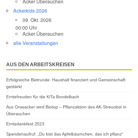
Acker Überauchen
Ackerkids 2026
09. Okt. 2026
00:00 Uhr
Acker Überauchen
alle Veranstaltungen
AUS DEN ARBEITSKREISEN
Erfolgreiche Bietrunde: Haushalt finanziert und Gemeinschaft
gestärkt
Erntefreuden für die KiTa Bondelbach
Aus Grasacker wird Biotop – Pflanzaktion des AK-Streuobst in
Überauchen
Erntedankfest 2023
Spendenaufruf: „Du bist das Apfelbäumchen, das ich pflanz“