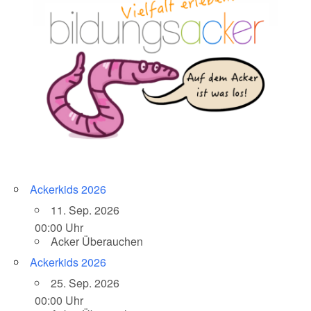
Ackerkids 2026
11. Sep. 2026
00:00 Uhr
Acker Überauchen
Ackerkids 2026
25. Sep. 2026
00:00 Uhr