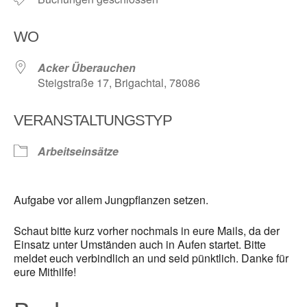
WO
Acker Überauchen
Steigstraße 17, Brigachtal, 78086
VERANSTALTUNGSTYP
Arbeitseinsätze
Aufgabe vor allem Jungpflanzen setzen.
Schaut bitte kurz vorher nochmals in eure Mails, da der
Einsatz unter Umständen auch in Aufen startet. Bitte
meldet euch verbindlich an und seid pünktlich. Danke für
eure Mithilfe!