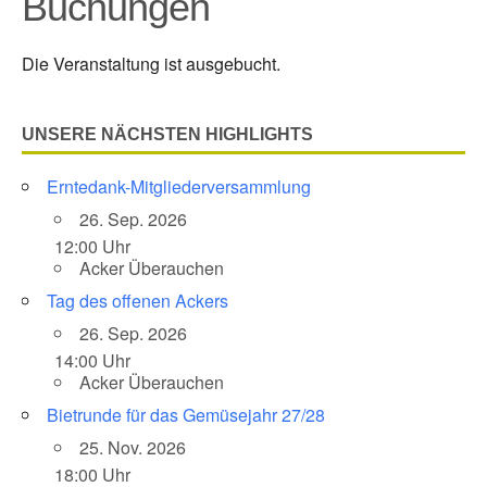
Buchungen
Die Veranstaltung ist ausgebucht.
UNSERE NÄCHSTEN HIGHLIGHTS
Erntedank-Mitgliederversammlung
26. Sep. 2026
12:00 Uhr
Acker Überauchen
Tag des offenen Ackers
26. Sep. 2026
14:00 Uhr
Acker Überauchen
Bietrunde für das Gemüsejahr 27/28
25. Nov. 2026
18:00 Uhr