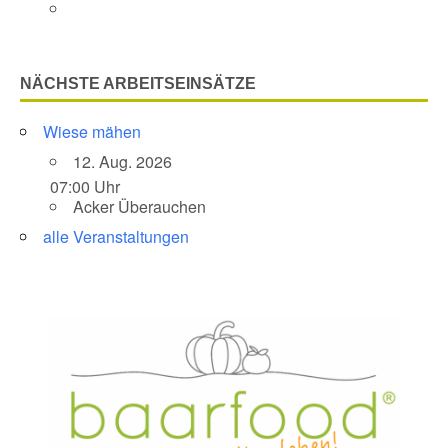
NÄCHSTE ARBEITSEINSÄTZE
Wiese mähen
12. Aug. 2026
07:00 Uhr
Acker Überauchen
alle Veranstaltungen