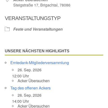
Steigstraße 17, Brigachtal, 78086
VERANSTALTUNGSTYP
Feste und Veranstaltungen
UNSERE NÄCHSTEN HIGHLIGHTS
Erntedank-Mitgliederversammlung
26. Sep. 2026
12:00 Uhr
Acker Überauchen
Tag des offenen Ackers
26. Sep. 2026
14:00 Uhr
Acker Überauchen