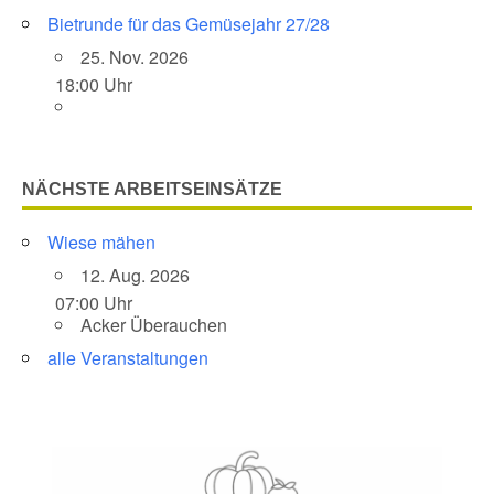
Bietrunde für das Gemüsejahr 27/28
25. Nov. 2026
18:00 Uhr
NÄCHSTE ARBEITSEINSÄTZE
Wiese mähen
12. Aug. 2026
07:00 Uhr
Acker Überauchen
alle Veranstaltungen