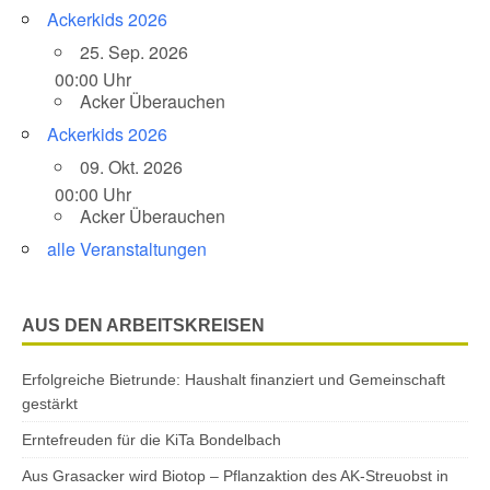
Ackerkids 2026
25. Sep. 2026
00:00 Uhr
Acker Überauchen
Ackerkids 2026
09. Okt. 2026
00:00 Uhr
Acker Überauchen
alle Veranstaltungen
AUS DEN ARBEITSKREISEN
Erfolgreiche Bietrunde: Haushalt finanziert und Gemeinschaft
gestärkt
Erntefreuden für die KiTa Bondelbach
Aus Grasacker wird Biotop – Pflanzaktion des AK-Streuobst in