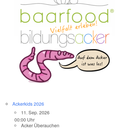
Ackerkids 2026
11. Sep. 2026
00:00 Uhr
Acker Überauchen