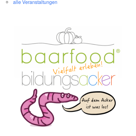
alle Veranstaltungen