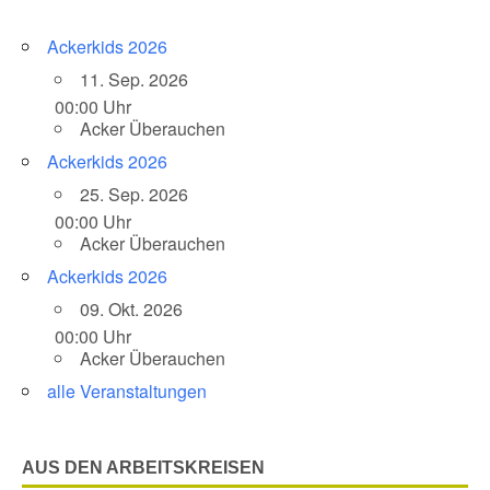
Ackerkids 2026
11. Sep. 2026
00:00 Uhr
Acker Überauchen
Ackerkids 2026
25. Sep. 2026
00:00 Uhr
Acker Überauchen
Ackerkids 2026
09. Okt. 2026
00:00 Uhr
Acker Überauchen
alle Veranstaltungen
AUS DEN ARBEITSKREISEN