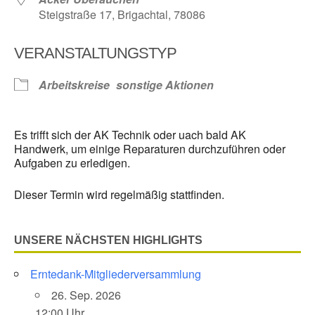
Steigstraße 17, Brigachtal, 78086
VERANSTALTUNGSTYP
Arbeitskreise
sonstige Aktionen
Es trifft sich der AK Technik oder uach bald AK
Handwerk, um einige Reparaturen durchzuführen oder
Aufgaben zu erledigen.
Dieser Termin wird regelmäßig stattfinden.
UNSERE NÄCHSTEN HIGHLIGHTS
Erntedank-Mitgliederversammlung
26. Sep. 2026
12:00 Uhr