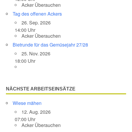
Acker Überauchen
Tag des offenen Ackers
26. Sep. 2026
14:00 Uhr
Acker Überauchen
Bietrunde für das Gemüsejahr 27/28
25. Nov. 2026
18:00 Uhr
NÄCHSTE ARBEITSEINSÄTZE
Wiese mähen
12. Aug. 2026
07:00 Uhr
Acker Überauchen