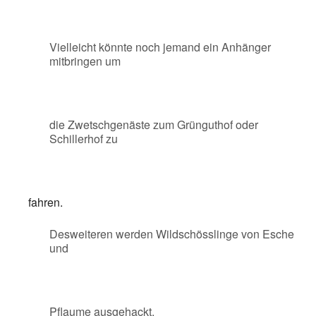
Vielleicht könnte noch jemand ein Anhänger
mitbringen um
die Zwetschgenäste zum Grünguthof oder
Schillerhof zu
fahren.
Desweiteren werden Wildschösslinge von Esche
und
Pflaume ausgehackt.