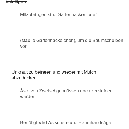
beteiligen.
Mitzubringen sind Gartenhacken oder
(stabile Gartenhäckelchen), um die Baumscheiben
von
Unkraut zu befreien und wieder mit Mulch
abzudecken.
Äste von Zwetschge müssen noch zerkleinert
werden.
Benötigt wird Astschere und Baumhandsäge.