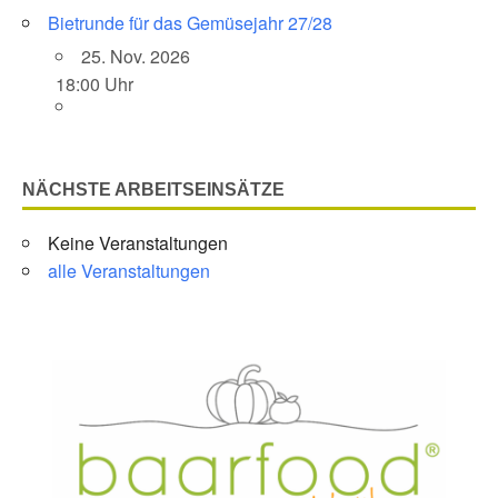
Bietrunde für das Gemüsejahr 27/28
25. Nov. 2026
18:00 Uhr
NÄCHSTE ARBEITSEINSÄTZE
Keine Veranstaltungen
alle Veranstaltungen