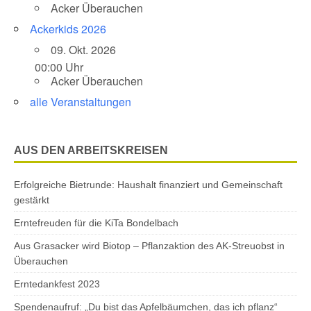
Acker Überauchen
Ackerkids 2026
09. Okt. 2026
00:00 Uhr
Acker Überauchen
alle Veranstaltungen
AUS DEN ARBEITSKREISEN
Erfolgreiche Bietrunde: Haushalt finanziert und Gemeinschaft
gestärkt
Erntefreuden für die KiTa Bondelbach
Aus Grasacker wird Biotop – Pflanzaktion des AK-Streuobst in
Überauchen
Erntedankfest 2023
Spendenaufruf: „Du bist das Apfelbäumchen, das ich pflanz“