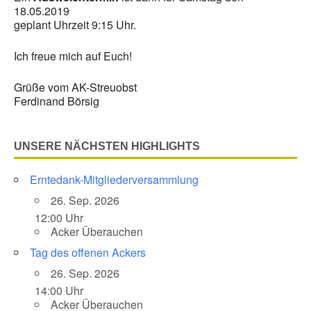
18.05.2019
geplant Uhrzeit 9:15 Uhr.
Ich freue mich auf Euch!
Grüße vom AK-Streuobst
Ferdinand Börsig
UNSERE NÄCHSTEN HIGHLIGHTS
Erntedank-Mitgliederversammlung
26. Sep. 2026
12:00 Uhr
Acker Überauchen
Tag des offenen Ackers
26. Sep. 2026
14:00 Uhr
Acker Überauchen