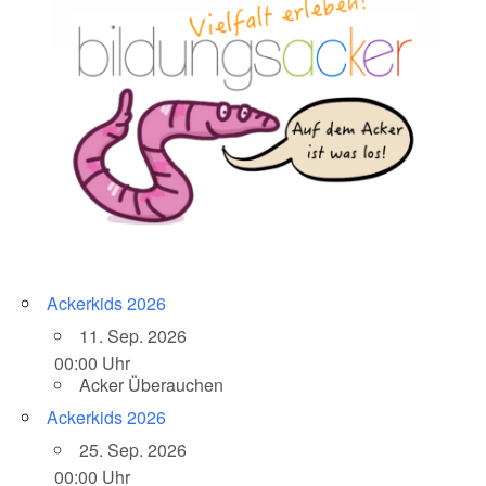
Ackerkids 2026
11. Sep. 2026
00:00 Uhr
Acker Überauchen
Ackerkids 2026
25. Sep. 2026
00:00 Uhr