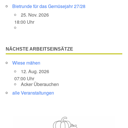
Bietrunde für das Gemüsejahr 27/28
25. Nov. 2026
18:00 Uhr
NÄCHSTE ARBEITSEINSÄTZE
Wiese mähen
12. Aug. 2026
07:00 Uhr
Acker Überauchen
alle Veranstaltungen