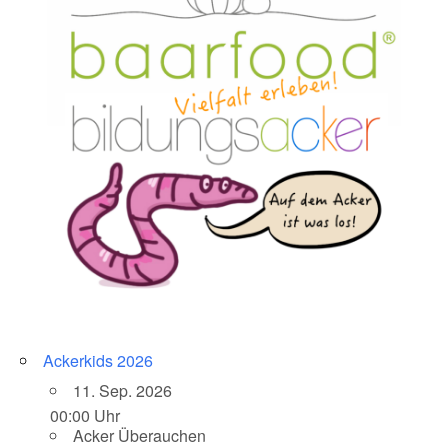
Ackerkids 2026
11. Sep. 2026
00:00 Uhr
Acker Überauchen