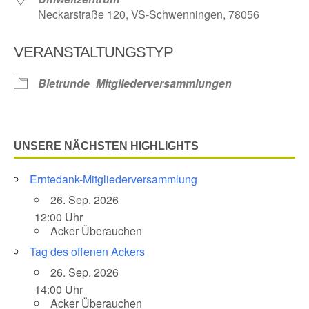
Neckarstraße 120, VS-Schwenningen, 78056
VERANSTALTUNGSTYP
Bietrunde
Mitgliederversammlungen
UNSERE NÄCHSTEN HIGHLIGHTS
Erntedank-Mitgliederversammlung
26. Sep. 2026
12:00 Uhr
Acker Überauchen
Tag des offenen Ackers
26. Sep. 2026
14:00 Uhr
Acker Überauchen