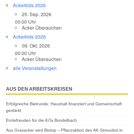
Ackerkids 2026
25. Sep. 2026
00:00 Uhr
Acker Überauchen
Ackerkids 2026
09. Okt. 2026
00:00 Uhr
Acker Überauchen
alle Veranstaltungen
AUS DEN ARBEITSKREISEN
Erfolgreiche Bietrunde: Haushalt finanziert und Gemeinschaft
gestärkt
Erntefreuden für die KiTa Bondelbach
Aus Grasacker wird Biotop – Pflanzaktion des AK-Streuobst in