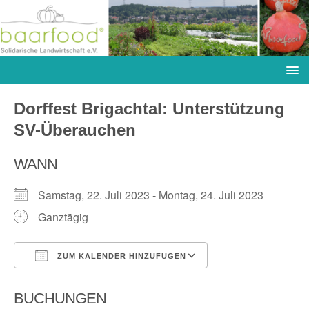
Dorffest Brigachtal: Unterstützung
SV-Überauchen
WANN
Samstag, 22. Juli 2023 - Montag, 24. Juli 2023
Ganztägig
ZUM KALENDER HINZUFÜGEN
ICS herunterladen
Google Kalender
BUCHUNGEN