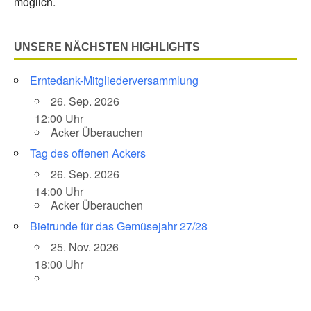
möglich.
UNSERE NÄCHSTEN HIGHLIGHTS
Erntedank-Mitgliederversammlung
26. Sep. 2026
12:00 Uhr
Acker Überauchen
Tag des offenen Ackers
26. Sep. 2026
14:00 Uhr
Acker Überauchen
Bietrunde für das Gemüsejahr 27/28
25. Nov. 2026
18:00 Uhr