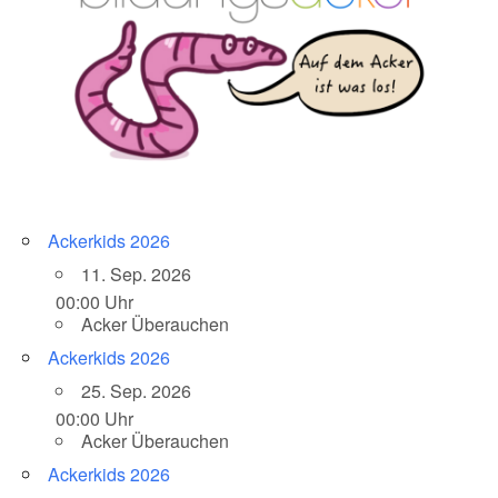
Ackerkids 2026
11. Sep. 2026
00:00 Uhr
Acker Überauchen
Ackerkids 2026
25. Sep. 2026
00:00 Uhr
Acker Überauchen
Ackerkids 2026