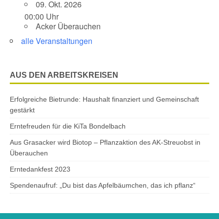
09. Okt. 2026
00:00 Uhr
Acker Überauchen
alle Veranstaltungen
AUS DEN ARBEITSKREISEN
Erfolgreiche Bietrunde: Haushalt finanziert und Gemeinschaft
gestärkt
Erntefreuden für die KiTa Bondelbach
Aus Grasacker wird Biotop – Pflanzaktion des AK-Streuobst in
Überauchen
Erntedankfest 2023
Spendenaufruf: „Du bist das Apfelbäumchen, das ich pflanz“