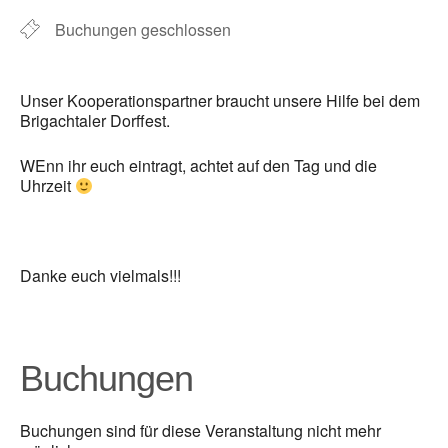
Buchungen geschlossen
Unser Kooperationspartner braucht unsere Hilfe bei dem
Brigachtaler Dorffest.
WEnn ihr euch eintragt, achtet auf den Tag und die
Uhrzeit
Danke euch vielmals!!!
Buchungen
Buchungen sind für diese Veranstaltung nicht mehr