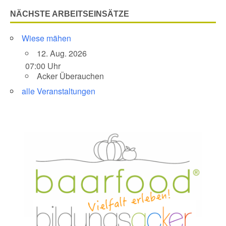
NÄCHSTE ARBEITSEINSÄTZE
Wiese mähen
12. Aug. 2026
07:00 Uhr
Acker Überauchen
alle Veranstaltungen