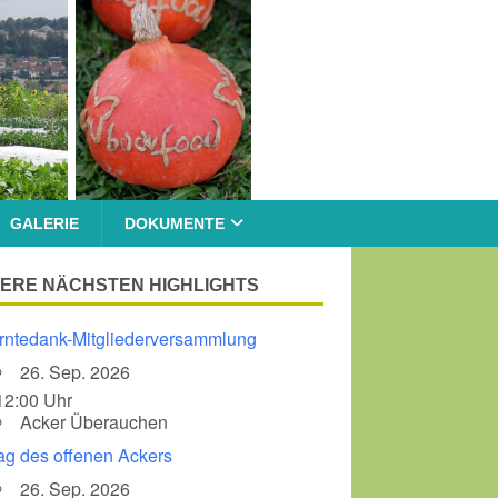
GALERIE
DOKUMENTE
ERE NÄCHSTEN HIGHLIGHTS
rntedank-Mitgliederversammlung
26. Sep. 2026
12:00 Uhr
Acker Überauchen
ag des offenen Ackers
26. Sep. 2026