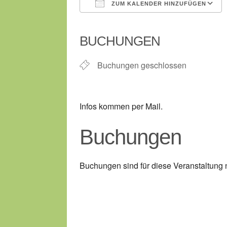
ZUM KALENDER HINZUFÜGEN
ICS herunterladen
BUCHUNGEN
Buchungen geschlossen
Infos kommen per Mail.
Buchungen
Buchungen sind für diese Veranstaltung 