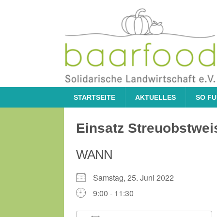
STARTSEITE
AKTUELLES
SO FU
Einsatz Streuobstwei
WANN
Samstag, 25. Juni 2022
9:00 - 11:30