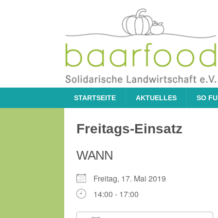
STARTSEITE
AKTUELLES
SO FU
Freitags-Einsatz
WANN
Freitag, 17. Mai 2019
14:00 - 17:00