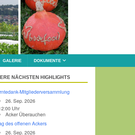
GALERIE
DOKUMENTE
ERE NÄCHSTEN HIGHLIGHTS
rntedank-Mitgliederversammlung
26. Sep. 2026
12:00 Uhr
Acker Überauchen
ag des offenen Ackers
26. Sep. 2026