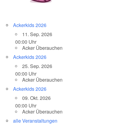
Ackerkids 2026
11. Sep. 2026
00:00 Uhr
Acker Überauchen
Ackerkids 2026
25. Sep. 2026
00:00 Uhr
Acker Überauchen
Ackerkids 2026
09. Okt. 2026
00:00 Uhr
Acker Überauchen
alle Veranstaltungen