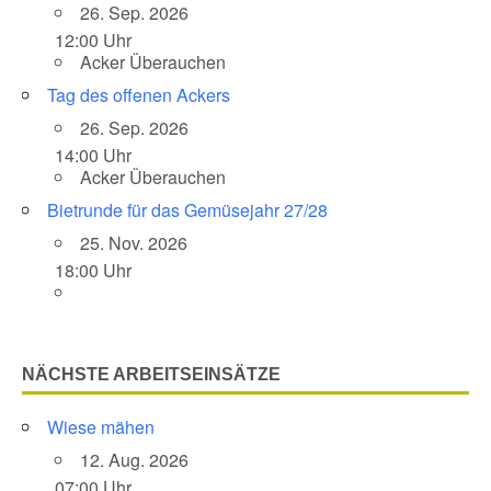
26. Sep. 2026
12:00 Uhr
Acker Überauchen
Tag des offenen Ackers
26. Sep. 2026
14:00 Uhr
Acker Überauchen
Bietrunde für das Gemüsejahr 27/28
25. Nov. 2026
18:00 Uhr
NÄCHSTE ARBEITSEINSÄTZE
Wiese mähen
12. Aug. 2026
07:00 Uhr