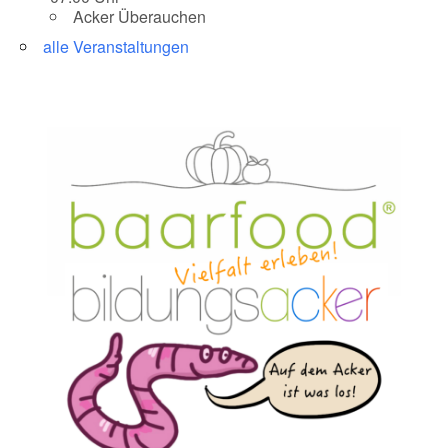
Acker Überauchen
alle Veranstaltungen