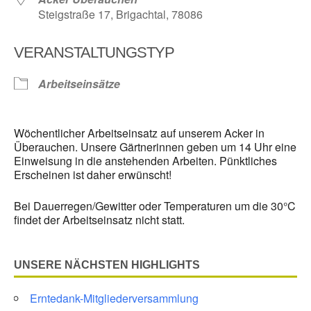
Steigstraße 17, Brigachtal, 78086
VERANSTALTUNGSTYP
Arbeitseinsätze
Wöchentlicher Arbeitseinsatz auf unserem Acker in
Überauchen. Unsere Gärtnerinnen geben um 14 Uhr eine
Einweisung in die anstehenden Arbeiten. Pünktliches
Erscheinen ist daher erwünscht!
Bei Dauerregen/Gewitter oder Temperaturen um die 30°C
findet der Arbeitseinsatz nicht statt.
UNSERE NÄCHSTEN HIGHLIGHTS
Erntedank-Mitgliederversammlung