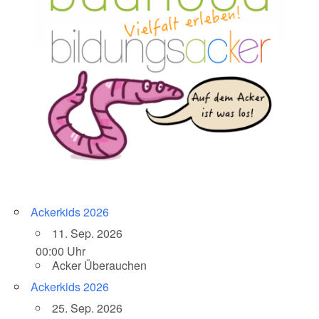
Ackerkids 2026
11. Sep. 2026
00:00 Uhr
Acker Überauchen
Ackerkids 2026
25. Sep. 2026