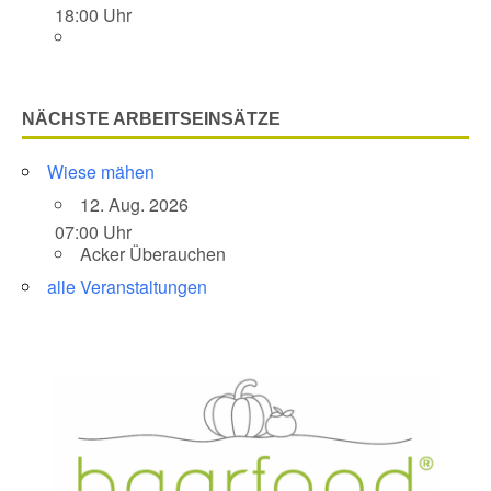
18:00 Uhr
NÄCHSTE ARBEITSEINSÄTZE
Wiese mähen
12. Aug. 2026
07:00 Uhr
Acker Überauchen
alle Veranstaltungen