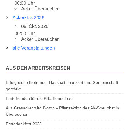
00:00 Uhr
Acker Überauchen
Ackerkids 2026
09. Okt. 2026
00:00 Uhr
Acker Überauchen
alle Veranstaltungen
AUS DEN ARBEITSKREISEN
Erfolgreiche Bietrunde: Haushalt finanziert und Gemeinschaft
gestärkt
Erntefreuden für die KiTa Bondelbach
Aus Grasacker wird Biotop – Pflanzaktion des AK-Streuobst in
Überauchen
Erntedankfest 2023