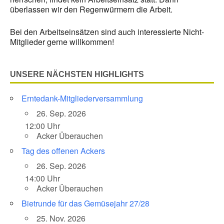
überlassen wir den Regenwürmern die Arbeit.
Bei den Arbeitseinsätzen sind auch interessierte Nicht-
Mitglieder gerne willkommen!
UNSERE NÄCHSTEN HIGHLIGHTS
Erntedank-Mitgliederversammlung
26. Sep. 2026
12:00 Uhr
Acker Überauchen
Tag des offenen Ackers
26. Sep. 2026
14:00 Uhr
Acker Überauchen
Bietrunde für das Gemüsejahr 27/28
25. Nov. 2026