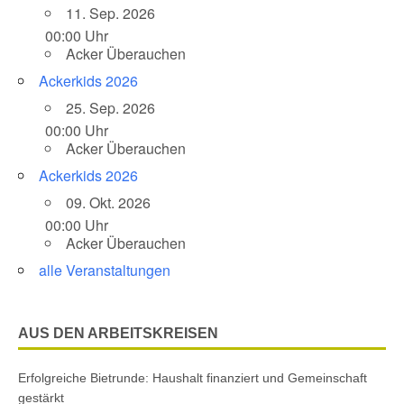
11. Sep. 2026
00:00 Uhr
Acker Überauchen
Ackerkids 2026
25. Sep. 2026
00:00 Uhr
Acker Überauchen
Ackerkids 2026
09. Okt. 2026
00:00 Uhr
Acker Überauchen
alle Veranstaltungen
AUS DEN ARBEITSKREISEN
Erfolgreiche Bietrunde: Haushalt finanziert und Gemeinschaft
gestärkt