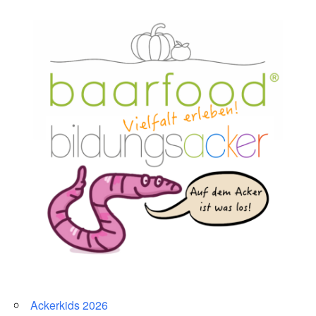
Ackerkids 2026