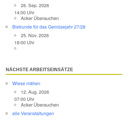
26. Sep. 2026
14:00 Uhr
Acker Überauchen
Bietrunde für das Gemüsejahr 27/28
25. Nov. 2026
18:00 Uhr
NÄCHSTE ARBEITSEINSÄTZE
Wiese mähen
12. Aug. 2026
07:00 Uhr
Acker Überauchen
alle Veranstaltungen