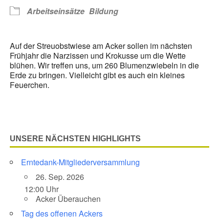
Arbeitseinsätze
Bildung
Auf der Streuobstwiese am Acker sollen im nächsten
Frühjahr die Narzissen und Krokusse um die Wette
blühen. Wir treffen uns, um 260 Blumenzwiebeln in die
Erde zu bringen. Vielleicht gibt es auch ein kleines
Feuerchen.
UNSERE NÄCHSTEN HIGHLIGHTS
Erntedank-Mitgliederversammlung
26. Sep. 2026
12:00 Uhr
Acker Überauchen
Tag des offenen Ackers