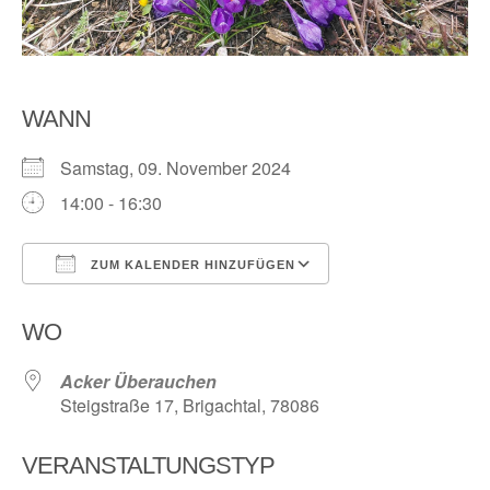
WANN
Samstag, 09. November 2024
14:00 - 16:30
ZUM KALENDER HINZUFÜGEN
ICS herunterladen
Google Kalender
WO
Acker Überauchen
Steigstraße 17, Brigachtal, 78086
VERANSTALTUNGSTYP