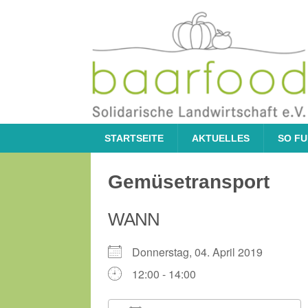
STARTSEITE
AKTUELLES
SO FU
Gemüsetransport
WANN
Donnerstag, 04. April 2019
12:00 - 14:00