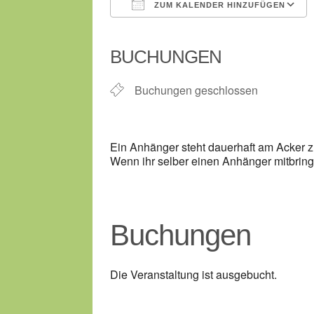
ZUM KALENDER HINZUFÜGEN
ICS herunterladen
BUCHUNGEN
Buchungen geschlossen
Ein Anhänger steht dauerhaft am Acker z
Wenn ihr selber einen Anhänger mitbring
Buchungen
Die Veranstaltung ist ausgebucht.