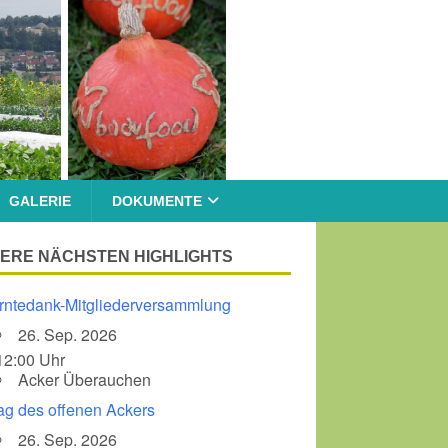
GALERIE
DOKUMENTE
ERE NÄCHSTEN HIGHLIGHTS
rntedank-Mitgliederversammlung
26. Sep. 2026
12:00 Uhr
Acker Überauchen
ag des offenen Ackers
26. Sep. 2026