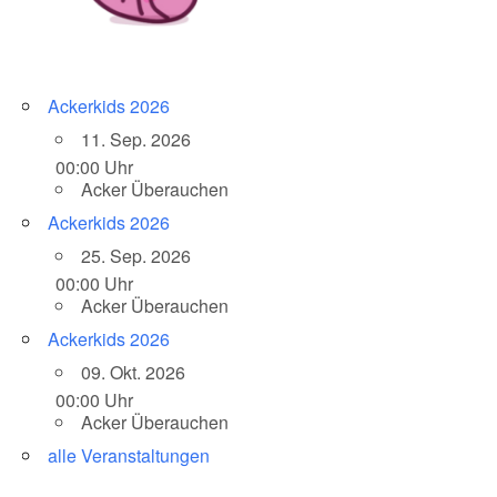
Ackerkids 2026
11. Sep. 2026
00:00 Uhr
Acker Überauchen
Ackerkids 2026
25. Sep. 2026
00:00 Uhr
Acker Überauchen
Ackerkids 2026
09. Okt. 2026
00:00 Uhr
Acker Überauchen
alle Veranstaltungen