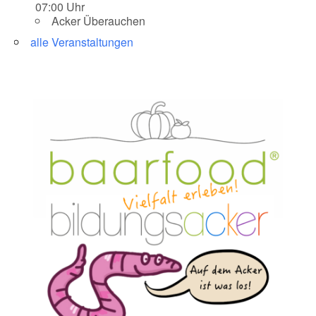
07:00 Uhr
Acker Überauchen
alle Veranstaltungen