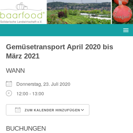
Gemüsetransport April 2020 bis
März 2021
WANN
Donnerstag, 23. Juli 2020
12:00 - 13:00
ZUM KALENDER HINZUFÜGEN
ICS herunterladen
Google Kalender
BUCHUNGEN