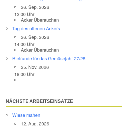
26. Sep. 2026
12:00 Uhr
Acker Überauchen
Tag des offenen Ackers
26. Sep. 2026
14:00 Uhr
Acker Überauchen
Bietrunde für das Gemüsejahr 27/28
25. Nov. 2026
18:00 Uhr
NÄCHSTE ARBEITSEINSÄTZE
Wiese mähen
12. Aug. 2026