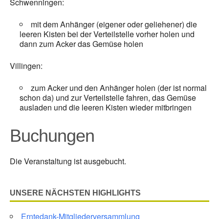
Schwenningen:
mit dem Anhänger (eigener oder geliehener) die
leeren Kisten bei der Verteilstelle vorher holen und
dann zum Acker das Gemüse holen
Villingen:
zum Acker und den Anhänger holen (der ist normal
schon da) und zur Verteilstelle fahren, das Gemüse
ausladen und die leeren Kisten wieder mitbringen
Buchungen
Die Veranstaltung ist ausgebucht.
UNSERE NÄCHSTEN HIGHLIGHTS
Erntedank-Mitgliederversammlung