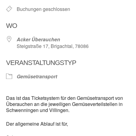
Buchungen geschlossen
WO
Acker Überauchen
Steigstraße 17, Brigachtal, 78086
VERANSTALTUNGSTYP
Gemüsetransport
Das ist das Ticketsystem für den Gemüsetransport von
Überauchen an die jeweiligen Gemüseverteilstellen in
Schwenningen und Villingen.
Der allgemeine Ablauf ist für,