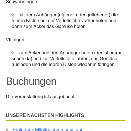
Schwenningen:
mit dem Anhänger (eigener oder geliehener) die
leeren Kisten bei der Verteilstelle vorher holen und
dann zum Acker das Gemüse holen
Villingen:
zum Acker und den Anhänger holen (der ist normal
schon da) und zur Verteilstelle fahren, das Gemüse
ausladen und die leeren Kisten wieder mitbringen
Buchungen
Die Veranstaltung ist ausgebucht.
UNSERE NÄCHSTEN HIGHLIGHTS
Erntedank-Mitgliederversammlung