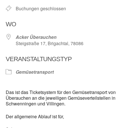
Buchungen geschlossen
WO
Acker Überauchen
Steigstraße 17, Brigachtal, 78086
VERANSTALTUNGSTYP
Gemüsetransport
Das ist das Ticketsystem für den Gemüsetransport von
Überauchen an die jeweiligen Gemüseverteilstellen in
Schwenningen und Villingen.
Der allgemeine Ablauf ist für,