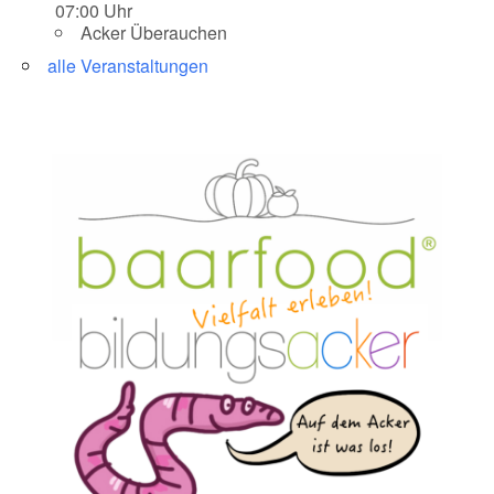
07:00 Uhr
Acker Überauchen
alle Veranstaltungen