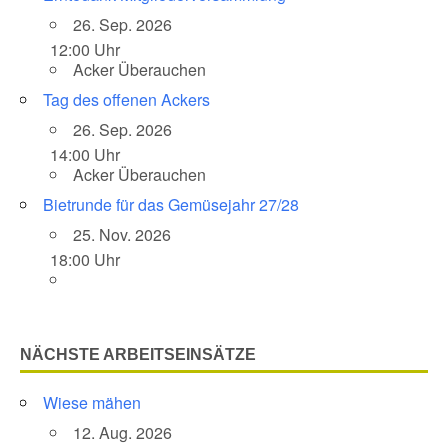
26. Sep. 2026
12:00 Uhr
Acker Überauchen
Tag des offenen Ackers
26. Sep. 2026
14:00 Uhr
Acker Überauchen
Bietrunde für das Gemüsejahr 27/28
25. Nov. 2026
18:00 Uhr
NÄCHSTE ARBEITSEINSÄTZE
Wiese mähen
12. Aug. 2026