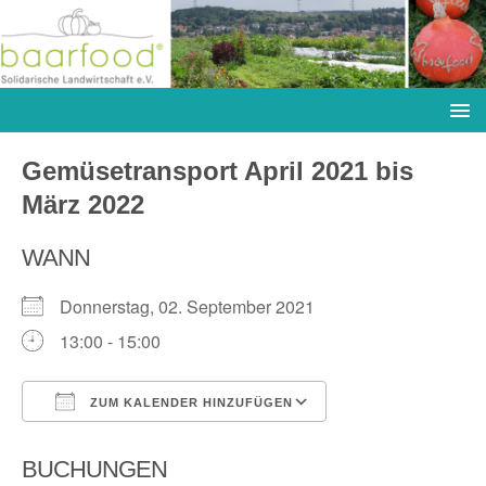
Gemüsetransport April 2021 bis
März 2022
WANN
Donnerstag, 02. September 2021
13:00 - 15:00
ZUM KALENDER HINZUFÜGEN
ICS herunterladen
Google Kalender
BUCHUNGEN