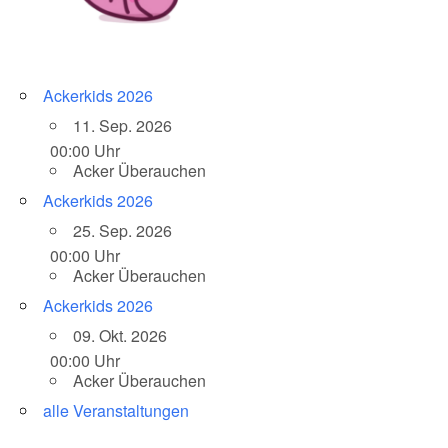
Ackerkids 2026
11. Sep. 2026
00:00 Uhr
Acker Überauchen
Ackerkids 2026
25. Sep. 2026
00:00 Uhr
Acker Überauchen
Ackerkids 2026
09. Okt. 2026
00:00 Uhr
Acker Überauchen
alle Veranstaltungen