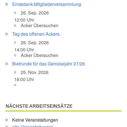
Erntedank-Mitgliederversammlung
26. Sep. 2026
12:00 Uhr
Acker Überauchen
Tag des offenen Ackers
26. Sep. 2026
14:00 Uhr
Acker Überauchen
Bietrunde für das Gemüsejahr 27/28
25. Nov. 2026
18:00 Uhr
NÄCHSTE ARBEITSEINSÄTZE
Keine Veranstaltungen
alle Veranstaltungen