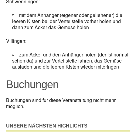
Schwenningen:
mit dem Anhänger (eigener oder geliehener) die
leeren Kisten bei der Verteilstelle vorher holen und
dann zum Acker das Gemüse holen
Villingen:
zum Acker und den Anhänger holen (der ist normal
schon da) und zur Verteilstelle fahren, das Gemüse
ausladen und die leeren Kisten wieder mitbringen
Buchungen
Buchungen sind für diese Veranstaltung nicht mehr
möglich.
UNSERE NÄCHSTEN HIGHLIGHTS