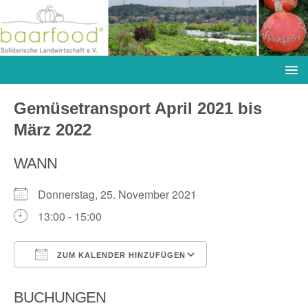
Gemüsetransport April 2021 bis
März 2022
WANN
Donnerstag, 25. November 2021
13:00 - 15:00
ZUM KALENDER HINZUFÜGEN
ICS herunterladen
Google Kalender
BUCHUNGEN