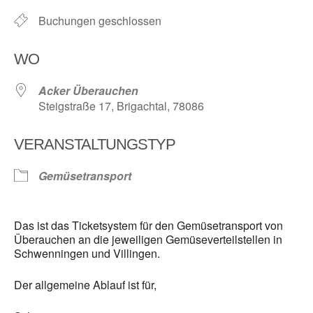
Buchungen geschlossen
WO
Acker Überauchen
Steigstraße 17, Brigachtal, 78086
VERANSTALTUNGSTYP
Gemüsetransport
Das ist das Ticketsystem für den Gemüsetransport von
Überauchen an die jeweiligen Gemüseverteilstellen in
Schwenningen und Villingen.
Der allgemeine Ablauf ist für,