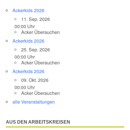
Ackerkids 2026
11. Sep. 2026
00:00 Uhr
Acker Überauchen
Ackerkids 2026
25. Sep. 2026
00:00 Uhr
Acker Überauchen
Ackerkids 2026
09. Okt. 2026
00:00 Uhr
Acker Überauchen
alle Veranstaltungen
AUS DEN ARBEITSKREISEN