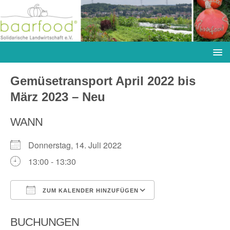
Gemüsetransport April 2022 bis
März 2023 – Neu
WANN
Donnerstag, 14. Juli 2022
13:00 - 13:30
ZUM KALENDER HINZUFÜGEN
ICS herunterladen
Google Kalender
BUCHUNGEN