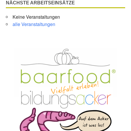
NÄCHSTE ARBEITSEINSÄTZE
Keine Veranstaltungen
alle Veranstaltungen