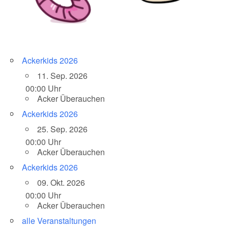
Ackerkids 2026
11. Sep. 2026
00:00 Uhr
Acker Überauchen
Ackerkids 2026
25. Sep. 2026
00:00 Uhr
Acker Überauchen
Ackerkids 2026
09. Okt. 2026
00:00 Uhr
Acker Überauchen
alle Veranstaltungen