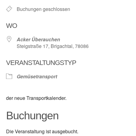
Buchungen geschlossen
WO
Acker Überauchen
Steigstraße 17, Brigachtal, 78086
VERANSTALTUNGSTYP
Gemüsetransport
der neue Transportkalender.
Buchungen
Die Veranstaltung ist ausgebucht.