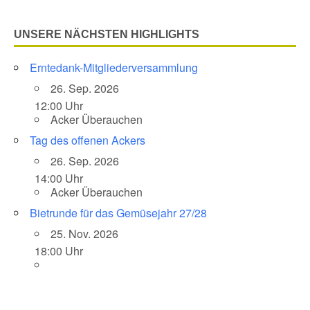
UNSERE NÄCHSTEN HIGHLIGHTS
Erntedank-Mitgliederversammlung
26. Sep. 2026
12:00 Uhr
Acker Überauchen
Tag des offenen Ackers
26. Sep. 2026
14:00 Uhr
Acker Überauchen
Bietrunde für das Gemüsejahr 27/28
25. Nov. 2026
18:00 Uhr