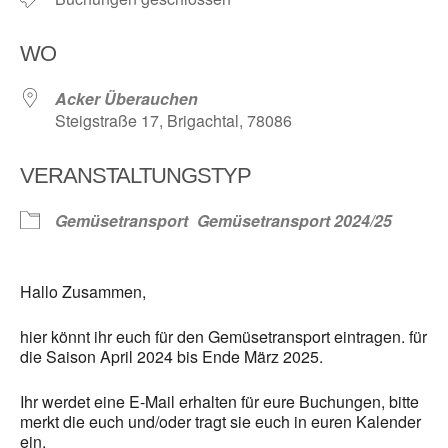
WO
Acker Überauchen
Steigstraße 17, Brigachtal, 78086
VERANSTALTUNGSTYP
Gemüsetransport
Gemüsetransport 2024/25
Hallo Zusammen,
hier könnt ihr euch für den Gemüsetransport eintragen. für
die Saison April 2024 bis Ende März 2025.
Ihr werdet eine E-Mail erhalten für eure Buchungen, bitte
merkt die euch und/oder tragt sie euch in euren Kalender
ein.