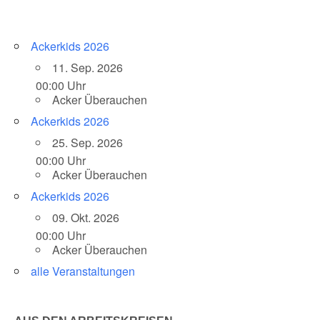
Ackerkids 2026
11. Sep. 2026
00:00 Uhr
Acker Überauchen
Ackerkids 2026
25. Sep. 2026
00:00 Uhr
Acker Überauchen
Ackerkids 2026
09. Okt. 2026
00:00 Uhr
Acker Überauchen
alle Veranstaltungen