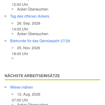
12:00 Uhr
Acker Überauchen
Tag des offenen Ackers
26. Sep. 2026
14:00 Uhr
Acker Überauchen
Bietrunde für das Gemüsejahr 27/28
25. Nov. 2026
18:00 Uhr
NÄCHSTE ARBEITSEINSÄTZE
Wiese mähen
12. Aug. 2026
07:00 Uhr
Acker Überauchen