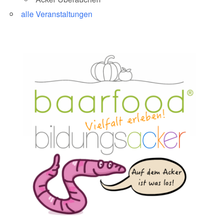
alle Veranstaltungen