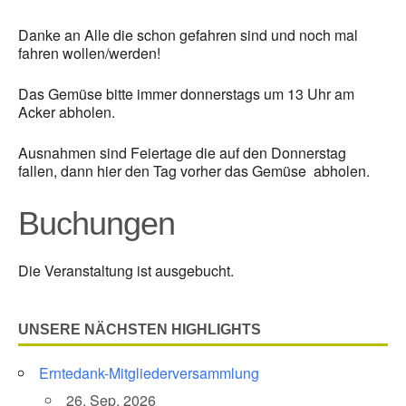
Danke an Alle die schon gefahren sind und noch mal
fahren wollen/werden!
Das Gemüse bitte immer donnerstags um 13 Uhr am
Acker abholen.
Ausnahmen sind Feiertage die auf den Donnerstag
fallen, dann hier den Tag vorher das Gemüse abholen.
Buchungen
Die Veranstaltung ist ausgebucht.
UNSERE NÄCHSTEN HIGHLIGHTS
Erntedank-Mitgliederversammlung
26. Sep. 2026