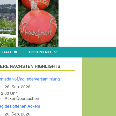
GALERIE
DOKUMENTE
ERE NÄCHSTEN HIGHLIGHTS
rntedank-Mitgliederversammlung
26. Sep. 2026
12:00 Uhr
Acker Überauchen
ag des offenen Ackers
26. Sep. 2026