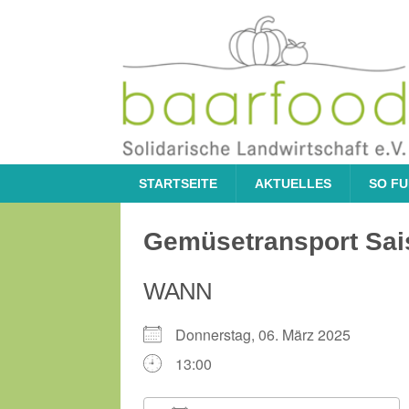
STARTSEITE
AKTUELLES
SO FU
Gemüsetransport Sai
WANN
Donnerstag, 06. März 2025
13:00