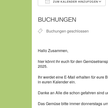
ZUM KALENDER HINZUFÜGEN
ICS herunterladen
BUCHUNGEN
Buchungen geschlossen
Hallo Zusammen,
hier könnt ihr euch für den Gemüsetransp
2025.
Ihr werdet eine E-Mail erhalten für eure 
in euren Kalender ein.
Danke an Alle die schon gefahren sind u
Das Gemüse bitte immer donnerstags um