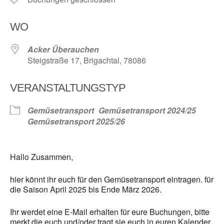
WO
Acker Überauchen
Steigstraße 17, Brigachtal, 78086
VERANSTALTUNGSTYP
Gemüsetransport
Gemüsetransport 2024/25
Gemüsetransport 2025/26
Hallo Zusammen,
hier könnt ihr euch für den Gemüsetransport eintragen. für
die Saison April 2025 bis Ende März 2026.
Ihr werdet eine E-Mail erhalten für eure Buchungen, bitte
merkt die euch und/oder tragt sie euch in euren Kalender