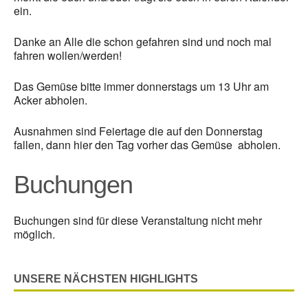
ein.
Danke an Alle die schon gefahren sind und noch mal
fahren wollen/werden!
Das Gemüse bitte immer donnerstags um 13 Uhr am
Acker abholen.
Ausnahmen sind Feiertage die auf den Donnerstag
fallen, dann hier den Tag vorher das Gemüse abholen.
Buchungen
Buchungen sind für diese Veranstaltung nicht mehr
möglich.
UNSERE NÄCHSTEN HIGHLIGHTS