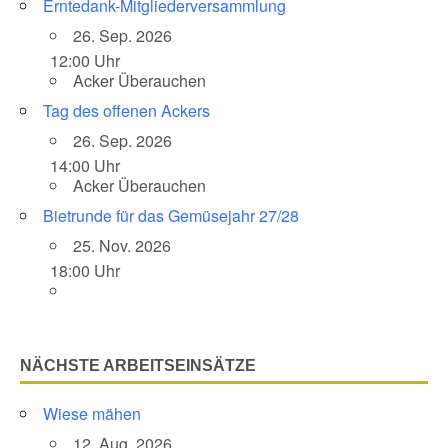
Erntedank-Mitgliederversammlung
26. Sep. 2026
12:00 Uhr
Acker Überauchen
Tag des offenen Ackers
26. Sep. 2026
14:00 Uhr
Acker Überauchen
Bietrunde für das Gemüsejahr 27/28
25. Nov. 2026
18:00 Uhr
NÄCHSTE ARBEITSEINSÄTZE
Wiese mähen
12. Aug. 2026