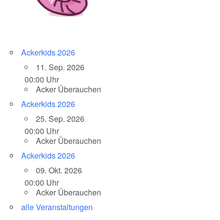
Ackerkids 2026
11. Sep. 2026
00:00 Uhr
Acker Überauchen
Ackerkids 2026
25. Sep. 2026
00:00 Uhr
Acker Überauchen
Ackerkids 2026
09. Okt. 2026
00:00 Uhr
Acker Überauchen
alle Veranstaltungen