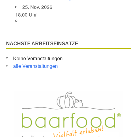
25. Nov. 2026
18:00 Uhr
NÄCHSTE ARBEITSEINSÄTZE
Keine Veranstaltungen
alle Veranstaltungen