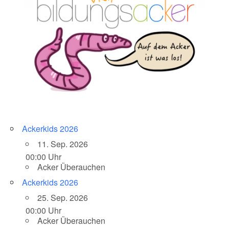
Ackerkids 2026
11. Sep. 2026
00:00 Uhr
Acker Überauchen
Ackerkids 2026
25. Sep. 2026
00:00 Uhr
Acker Überauchen