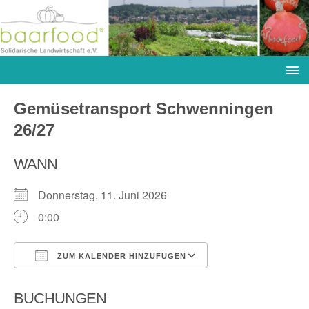
Gemüsetransport Schwenningen
26/27
WANN
Donnerstag, 11. Juni 2026
0:00
ZUM KALENDER HINZUFÜGEN
ICS herunterladen
Google Kalender
BUCHUNGEN