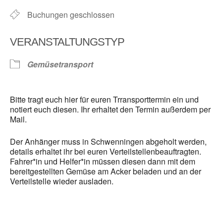
Buchungen geschlossen
VERANSTALTUNGSTYP
Gemüsetransport
Bitte tragt euch hier für euren Trransporttermin ein und
notiert euch diesen. Ihr erhaltet den Termin außerdem per
Mail.
Der Anhänger muss in Schwenningen abgeholt werden,
details erhaltet ihr bei euren Verteilstellenbeauftragten.
Fahrer*in und Helfer*in müssen diesen dann mit dem
bereitgestellten Gemüse am Acker beladen und an der
Verteilstelle wieder ausladen.