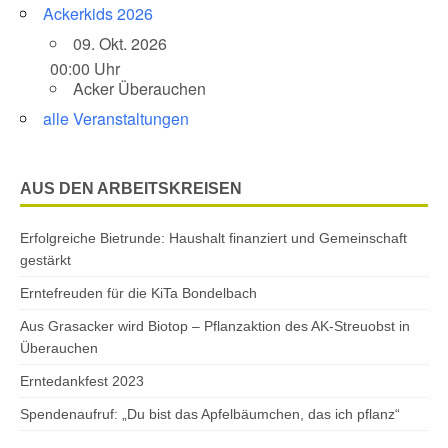
Ackerkids 2026
09. Okt. 2026
00:00 Uhr
Acker Überauchen
alle Veranstaltungen
AUS DEN ARBEITSKREISEN
Erfolgreiche Bietrunde: Haushalt finanziert und Gemeinschaft
gestärkt
Erntefreuden für die KiTa Bondelbach
Aus Grasacker wird Biotop – Pflanzaktion des AK-Streuobst in
Überauchen
Erntedankfest 2023
Spendenaufruf: „Du bist das Apfelbäumchen, das ich pflanz“