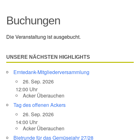
Buchungen
Die Veranstaltung ist ausgebucht.
UNSERE NÄCHSTEN HIGHLIGHTS
Erntedank-Mitgliederversammlung
26. Sep. 2026
12:00 Uhr
Acker Überauchen
Tag des offenen Ackers
26. Sep. 2026
14:00 Uhr
Acker Überauchen
Bietrunde für das Gemüsejahr 27/28