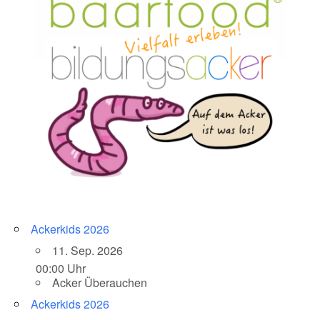
Ackerkids 2026
11. Sep. 2026
00:00 Uhr
Acker Überauchen
Ackerkids 2026