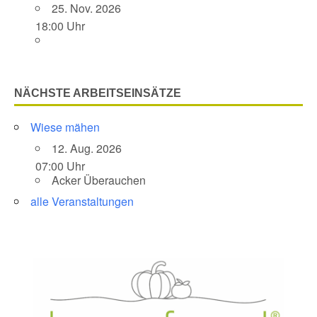
25. Nov. 2026
18:00 Uhr
NÄCHSTE ARBEITSEINSÄTZE
Wiese mähen
12. Aug. 2026
07:00 Uhr
Acker Überauchen
alle Veranstaltungen