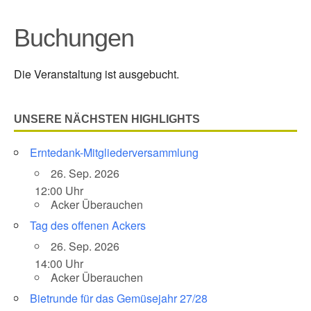
Buchungen
Die Veranstaltung ist ausgebucht.
UNSERE NÄCHSTEN HIGHLIGHTS
Erntedank-Mitgliederversammlung
26. Sep. 2026
12:00 Uhr
Acker Überauchen
Tag des offenen Ackers
26. Sep. 2026
14:00 Uhr
Acker Überauchen
Bietrunde für das Gemüsejahr 27/28