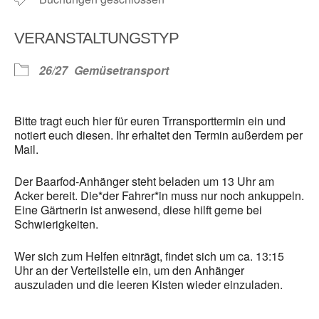
VERANSTALTUNGSTYP
26/27
Gemüsetransport
Bitte tragt euch hier für euren Trransporttermin ein und
notiert euch diesen. Ihr erhaltet den Termin außerdem per
Mail.
Der Baarfod-Anhänger steht beladen um 13 Uhr am
Acker bereit. Die*der Fahrer*in muss nur noch ankuppeln.
Eine Gärtnerin ist anwesend, diese hilft gerne bei
Schwierigkeiten.
Wer sich zum Helfen eitnrägt, findet sich um ca. 13:15
Uhr an der Verteilstelle ein, um den Anhänger
auszuladen und die leeren Kisten wieder einzuladen.