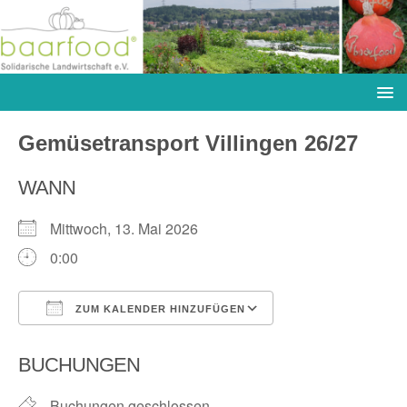
Gemüsetransport Villingen 26/27
WANN
Mittwoch, 13. Mai 2026
0:00
ZUM KALENDER HINZUFÜGEN
ICS herunterladen
Google Kalender
BUCHUNGEN
Buchungen geschlossen