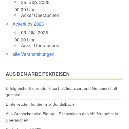
25. Sep. 2026
00:00 Uhr
Acker Überauchen
Ackerkids 2026
09. Okt. 2026
00:00 Uhr
Acker Überauchen
alle Veranstaltungen
AUS DEN ARBEITSKREISEN
Erfolgreiche Bietrunde: Haushalt finanziert und Gemeinschaft
gestärkt
Erntefreuden für die KiTa Bondelbach
Aus Grasacker wird Biotop – Pflanzaktion des AK-Streuobst in
Überauchen