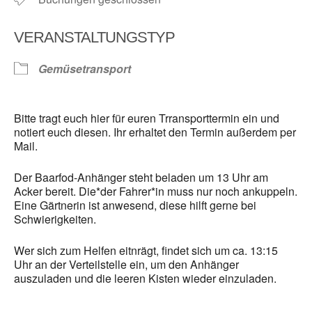
VERANSTALTUNGSTYP
Gemüsetransport
Bitte tragt euch hier für euren Trransporttermin ein und
notiert euch diesen. Ihr erhaltet den Termin außerdem per
Mail.
Der Baarfod-Anhänger steht beladen um 13 Uhr am
Acker bereit. Die*der Fahrer*in muss nur noch ankuppeln.
Eine Gärtnerin ist anwesend, diese hilft gerne bei
Schwierigkeiten.
Wer sich zum Helfen eitnrägt, findet sich um ca. 13:15
Uhr an der Verteilstelle ein, um den Anhänger
auszuladen und die leeren Kisten wieder einzuladen.