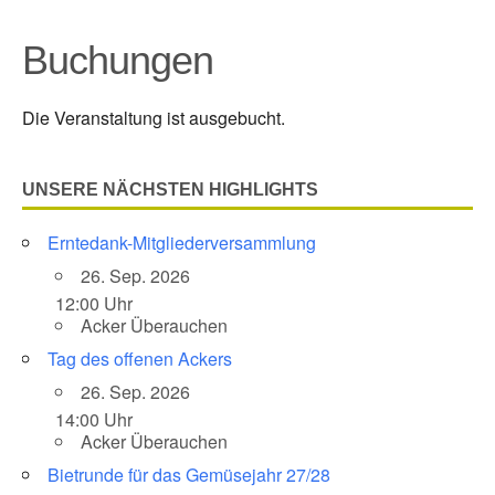
Buchungen
Die Veranstaltung ist ausgebucht.
UNSERE NÄCHSTEN HIGHLIGHTS
Erntedank-Mitgliederversammlung
26. Sep. 2026
12:00 Uhr
Acker Überauchen
Tag des offenen Ackers
26. Sep. 2026
14:00 Uhr
Acker Überauchen
Bietrunde für das Gemüsejahr 27/28