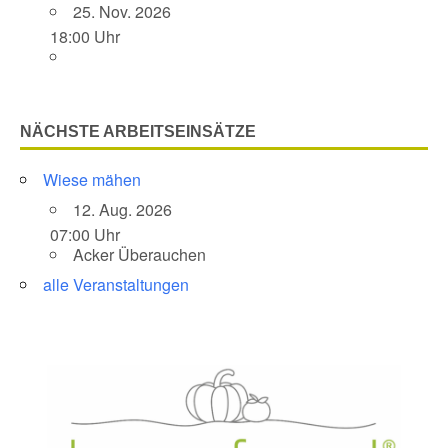
25. Nov. 2026
18:00 Uhr
NÄCHSTE ARBEITSEINSÄTZE
Wiese mähen
12. Aug. 2026
07:00 Uhr
Acker Überauchen
alle Veranstaltungen