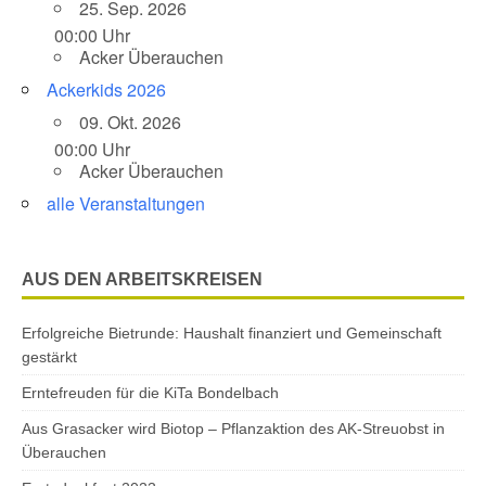
25. Sep. 2026
00:00 Uhr
Acker Überauchen
Ackerkids 2026
09. Okt. 2026
00:00 Uhr
Acker Überauchen
alle Veranstaltungen
AUS DEN ARBEITSKREISEN
Erfolgreiche Bietrunde: Haushalt finanziert und Gemeinschaft
gestärkt
Erntefreuden für die KiTa Bondelbach
Aus Grasacker wird Biotop – Pflanzaktion des AK-Streuobst in
Überauchen