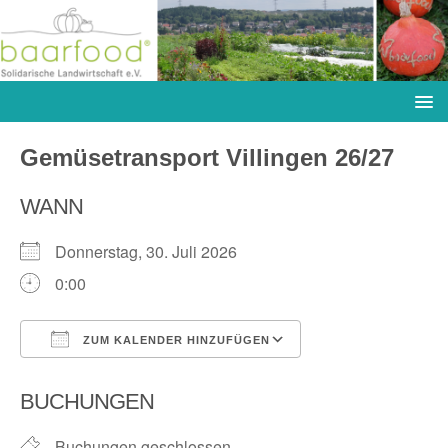
Gemüsetransport Villingen 26/27
WANN
Donnerstag, 30. Juli 2026
0:00
ZUM KALENDER HINZUFÜGEN
ICS herunterladen
Google Kalender
BUCHUNGEN
Buchungen geschlossen