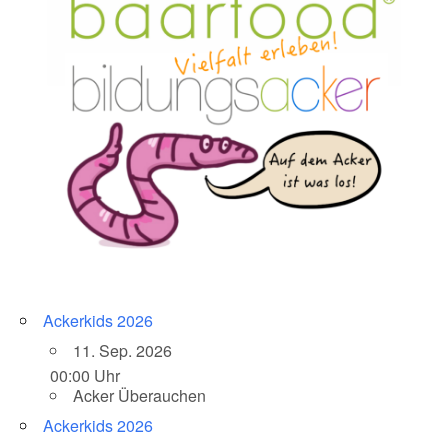
Ackerkids 2026
11. Sep. 2026
00:00 Uhr
Acker Überauchen
Ackerkids 2026