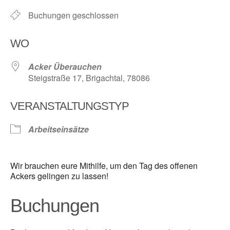
Buchungen geschlossen
WO
Acker Überauchen
Steigstraße 17, Brigachtal, 78086
VERANSTALTUNGSTYP
Arbeitseinsätze
Wir brauchen eure Mithilfe, um den Tag des offenen
Ackers gelingen zu lassen!
Buchungen