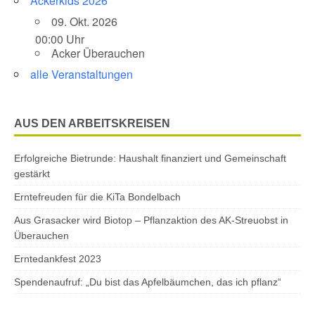
Ackerkids 2026
09. Okt. 2026
00:00 Uhr
Acker Überauchen
alle Veranstaltungen
AUS DEN ARBEITSKREISEN
Erfolgreiche Bietrunde: Haushalt finanziert und Gemeinschaft
gestärkt
Erntefreuden für die KiTa Bondelbach
Aus Grasacker wird Biotop – Pflanzaktion des AK-Streuobst in
Überauchen
Erntedankfest 2023
Spendenaufruf: „Du bist das Apfelbäumchen, das ich pflanz“