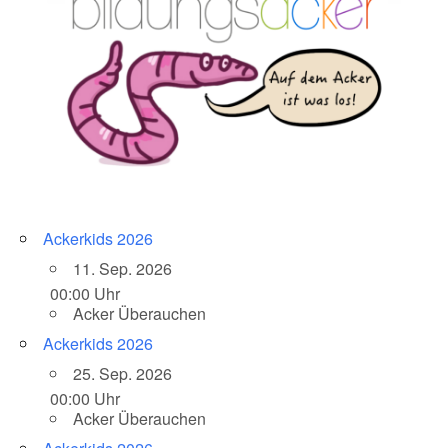
Ackerkids 2026
11. Sep. 2026
00:00 Uhr
Acker Überauchen
Ackerkids 2026
25. Sep. 2026
00:00 Uhr
Acker Überauchen