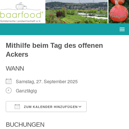
Mithilfe beim Tag des offenen
Ackers
WANN
Samstag, 27. September 2025
Ganztägig
ZUM KALENDER HINZUFÜGEN
ICS herunterladen
Google Kalender
BUCHUNGEN