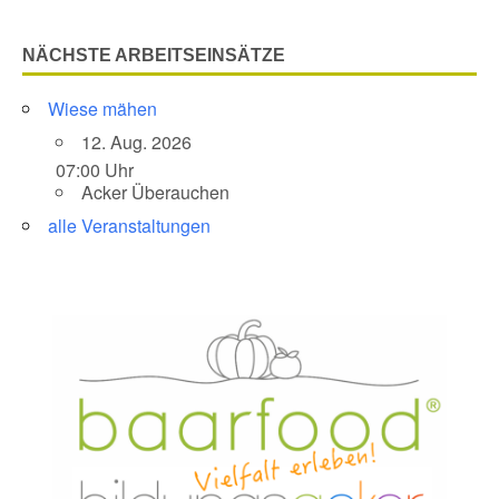
NÄCHSTE ARBEITSEINSÄTZE
Wiese mähen
12. Aug. 2026
07:00 Uhr
Acker Überauchen
alle Veranstaltungen