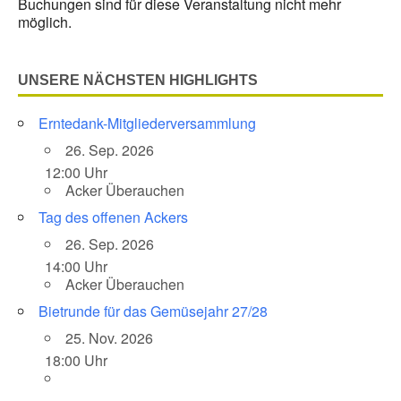
Buchungen sind für diese Veranstaltung nicht mehr
möglich.
UNSERE NÄCHSTEN HIGHLIGHTS
Erntedank-Mitgliederversammlung
26. Sep. 2026
12:00 Uhr
Acker Überauchen
Tag des offenen Ackers
26. Sep. 2026
14:00 Uhr
Acker Überauchen
Bietrunde für das Gemüsejahr 27/28
25. Nov. 2026
18:00 Uhr