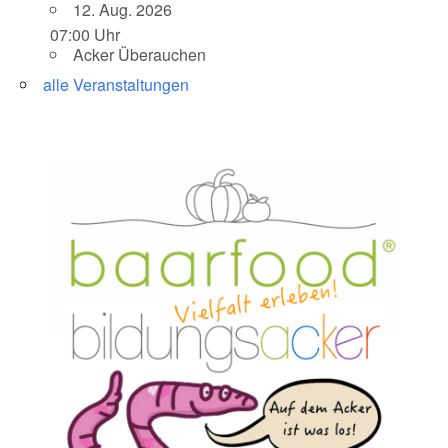
12. Aug. 2026
07:00 Uhr
Acker Überauchen
alle Veranstaltungen