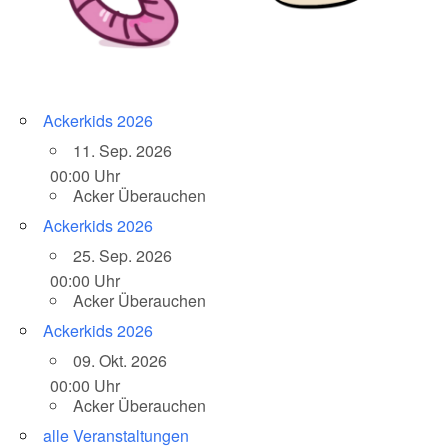
Ackerkids 2026
11. Sep. 2026
00:00 Uhr
Acker Überauchen
Ackerkids 2026
25. Sep. 2026
00:00 Uhr
Acker Überauchen
Ackerkids 2026
09. Okt. 2026
00:00 Uhr
Acker Überauchen
alle Veranstaltungen