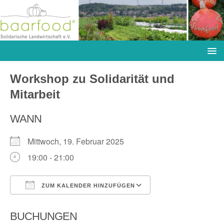
Workshop zu Solidarität und
Mitarbeit
WANN
Mittwoch, 19. Februar 2025
19:00 - 21:00
ZUM KALENDER HINZUFÜGEN
ICS herunterladen
Google Kalender
BUCHUNGEN