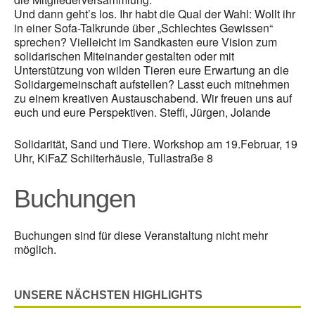
Und dann geht’s los. Ihr habt die Qual der Wahl: Wollt ihr
in einer Sofa-Talkrunde über „Schlechtes Gewissen“
sprechen? Vielleicht im Sandkasten eure Vision zum
solidarischen Miteinander gestalten oder mit
Unterstützung von wilden Tieren eure Erwartung an die
Solidargemeinschaft aufstellen? Lasst euch mitnehmen
zu einem kreativen Austauschabend. Wir freuen uns auf
euch und eure Perspektiven. Steffi, Jürgen, Jolande
Solidarität, Sand und Tiere. Workshop am 19.Februar, 19
Uhr, KiFaZ Schilterhäusle, Tullastraße 8
Buchungen
Buchungen sind für diese Veranstaltung nicht mehr
möglich.
UNSERE NÄCHSTEN HIGHLIGHTS