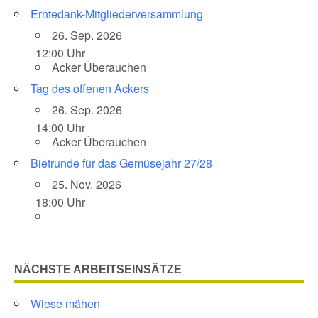
Erntedank-Mitgliederversammlung
26. Sep. 2026
12:00 Uhr
Acker Überauchen
Tag des offenen Ackers
26. Sep. 2026
14:00 Uhr
Acker Überauchen
Bietrunde für das Gemüsejahr 27/28
25. Nov. 2026
18:00 Uhr
NÄCHSTE ARBEITSEINSÄTZE
Wiese mähen