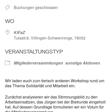
Buchungen geschlossen
WO
KiFaZ
Tulastr.8, Villingen-Schwenninge, 78052
VERANSTALTUNGSTYP
Mitgliederversammlungen
sonstige Aktionen
Wir laden euch zum tierisch anderen Workshop rund um
das Thema Solidarität und Mitarbeit ein.
Zunächst analysieren wir das Stimmungsbild zu den
Arbeitseinsätzen, das Jürgen bei der Bietrunde eingeholt
hat. Auf dessen Grundlage formulieren wir ein Votum für
die Mitgliederversammlung.