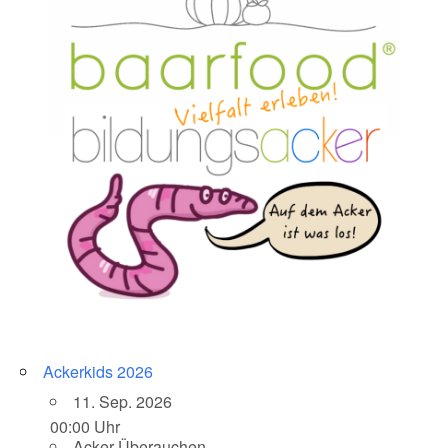
Ackerkids 2026
11. Sep. 2026
00:00 Uhr
Acker Überauchen