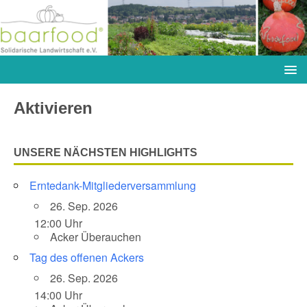
Aktivieren
UNSERE NÄCHSTEN HIGHLIGHTS
Erntedank-Mitgliederversammlung
26. Sep. 2026
12:00 Uhr
Acker Überauchen
Tag des offenen Ackers
26. Sep. 2026
14:00 Uhr