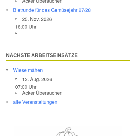
Acker Überauchen
Bietrunde für das Gemüsejahr 27/28
25. Nov. 2026
18:00 Uhr
NÄCHSTE ARBEITSEINSÄTZE
Wiese mähen
12. Aug. 2026
07:00 Uhr
Acker Überauchen
alle Veranstaltungen