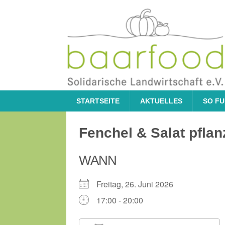
STARTSEITE
AKTUELLES
SO FU
Fenchel & Salat pfla
WANN
Freitag, 26. Juni 2026
17:00 - 20:00