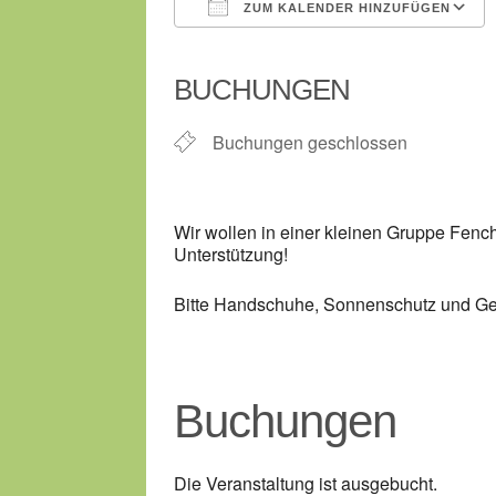
ZUM KALENDER HINZUFÜGEN
ICS herunterladen
BUCHUNGEN
Buchungen geschlossen
Wir wollen in einer kleinen Gruppe Fench
Unterstützung!
Bitte Handschuhe, Sonnenschutz und Get
Buchungen
Die Veranstaltung ist ausgebucht.