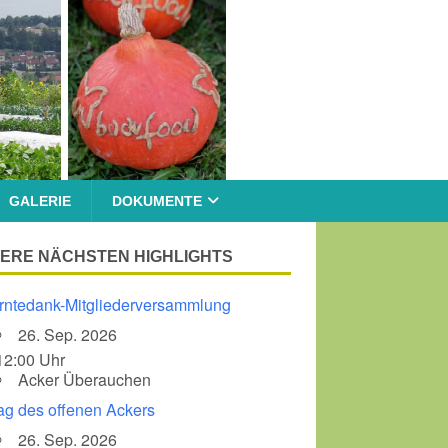
GALERIE
DOKUMENTE
ERE NÄCHSTEN HIGHLIGHTS
rntedank-Mitgliederversammlung
26. Sep. 2026
12:00 Uhr
Acker Überauchen
ag des offenen Ackers
26. Sep. 2026