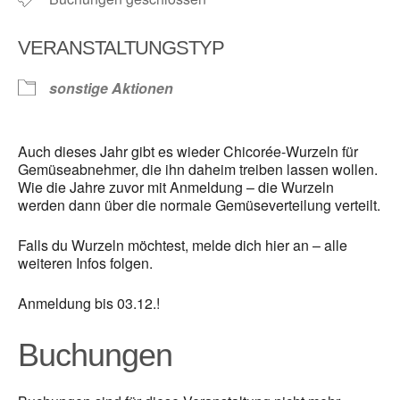
VERANSTALTUNGSTYP
sonstige Aktionen
Auch dieses Jahr gibt es wieder Chicorée-Wurzeln für
Gemüseabnehmer, die ihn daheim treiben lassen wollen.
Wie die Jahre zuvor mit Anmeldung – die Wurzeln
werden dann über die normale Gemüseverteilung verteilt.
Falls du Wurzeln möchtest, melde dich hier an – alle
weiteren Infos folgen.
Anmeldung bis 03.12.!
Buchungen