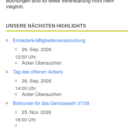
Buchungen sind für diese Veranstaltung nicht mehr
möglich.
UNSERE NÄCHSTEN HIGHLIGHTS
Erntedank-Mitgliederversammlung
26. Sep. 2026
12:00 Uhr
Acker Überauchen
Tag des offenen Ackers
26. Sep. 2026
14:00 Uhr
Acker Überauchen
Bietrunde für das Gemüsejahr 27/28
25. Nov. 2026
18:00 Uhr