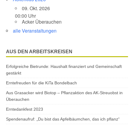
09. Okt. 2026
00:00 Uhr
Acker Überauchen
alle Veranstaltungen
AUS DEN ARBEITSKREISEN
Erfolgreiche Bietrunde: Haushalt finanziert und Gemeinschaft
gestärkt
Erntefreuden für die KiTa Bondelbach
Aus Grasacker wird Biotop – Pflanzaktion des AK-Streuobst in
Überauchen
Erntedankfest 2023
Spendenaufruf: „Du bist das Apfelbäumchen, das ich pflanz“