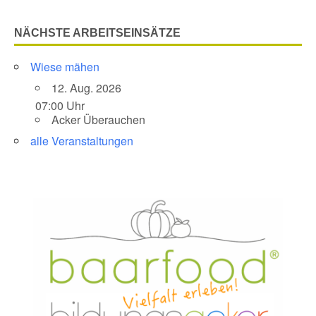
NÄCHSTE ARBEITSEINSÄTZE
Wiese mähen
12. Aug. 2026
07:00 Uhr
Acker Überauchen
alle Veranstaltungen