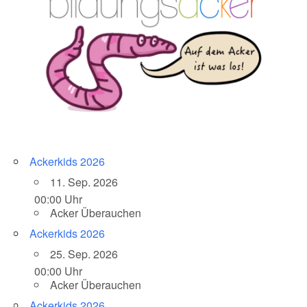
Ackerkids 2026
11. Sep. 2026
00:00 Uhr
Acker Überauchen
Ackerkids 2026
25. Sep. 2026
00:00 Uhr
Acker Überauchen
Ackerkids 2026