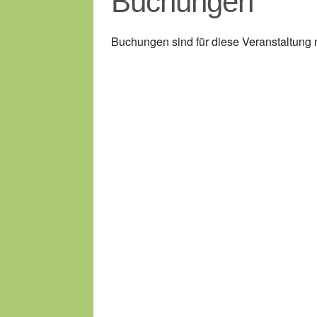
Buchungen
Buchungen sind für diese Veranstaltung 