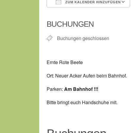
ZUM KALENDER HINZUFÜGEN
ICS herunterladen
BUCHUNGEN
Buchungen geschlossen
Ernte Rote Beete
Ort: Neuer Acker Aufen beim Bahnhof.
Parken:
Am Bahnhof !!!
Bitte bringt euch Handschuhe mit.