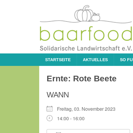
STARTSEITE
AKTUELLES
SO FU
Ernte: Rote Beete
WANN
Freitag, 03. November 2023
14:00 - 16:00