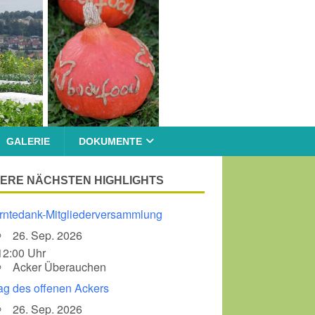
GALERIE
DOKUMENTE
ERE NÄCHSTEN HIGHLIGHTS
rntedank-Mitgliederversammlung
26. Sep. 2026
12:00 Uhr
Acker Überauchen
ag des offenen Ackers
26. Sep. 2026