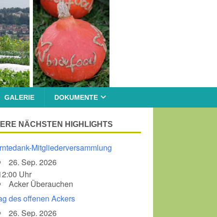
GALERIE
DOKUMENTE
ERE NÄCHSTEN HIGHLIGHTS
rntedank-Mitgliederversammlung
26. Sep. 2026
12:00 Uhr
Acker Überauchen
ag des offenen Ackers
26. Sep. 2026