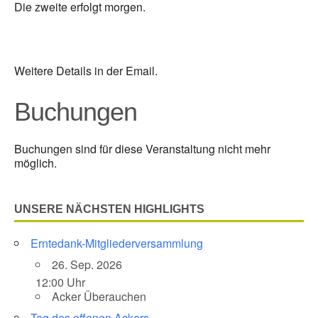
Die zweite erfolgt morgen.
Weitere Details in der Email.
Buchungen
Buchungen sind für diese Veranstaltung nicht mehr
möglich.
UNSERE NÄCHSTEN HIGHLIGHTS
Erntedank-Mitgliederversammlung
26. Sep. 2026
12:00 Uhr
Acker Überauchen
Tag des offenen Ackers