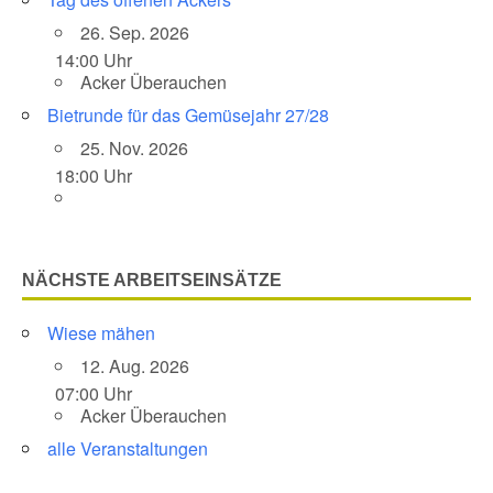
26. Sep. 2026
14:00 Uhr
Acker Überauchen
Bietrunde für das Gemüsejahr 27/28
25. Nov. 2026
18:00 Uhr
NÄCHSTE ARBEITSEINSÄTZE
Wiese mähen
12. Aug. 2026
07:00 Uhr
Acker Überauchen
alle Veranstaltungen