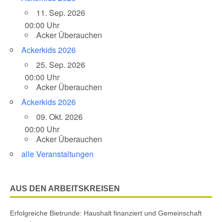
11. Sep. 2026
00:00 Uhr
Acker Überauchen
Ackerkids 2026
25. Sep. 2026
00:00 Uhr
Acker Überauchen
Ackerkids 2026
09. Okt. 2026
00:00 Uhr
Acker Überauchen
alle Veranstaltungen
AUS DEN ARBEITSKREISEN
Erfolgreiche Bietrunde: Haushalt finanziert und Gemeinschaft