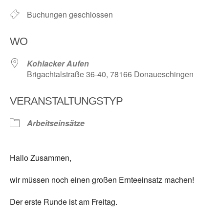
Buchungen geschlossen
WO
Kohlacker Aufen
Brigachtalstraße 36-40, 78166 Donaueschingen
VERANSTALTUNGSTYP
Arbeitseinsätze
Hallo Zusammen,
wir müssen noch einen großen Ernteeinsatz machen!
Der erste Runde ist am Freitag.