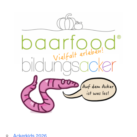
Ackerkids 2026