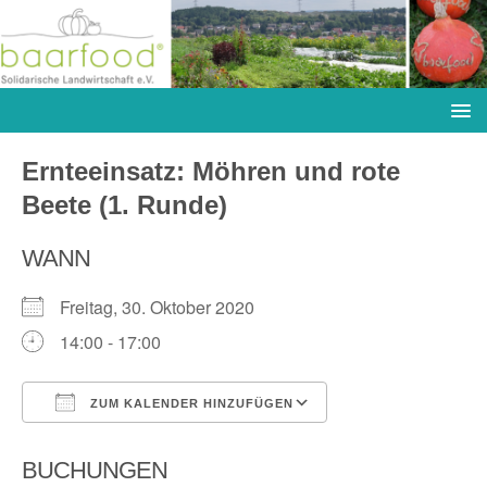
Ernteeinsatz: Möhren und rote
Beete (1. Runde)
WANN
Freitag, 30. Oktober 2020
14:00 - 17:00
ZUM KALENDER HINZUFÜGEN
ICS herunterladen
Google Kalender
BUCHUNGEN