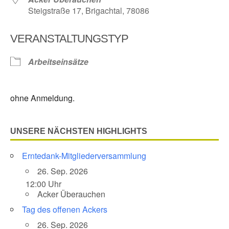
Steigstraße 17, Brigachtal, 78086
VERANSTALTUNGSTYP
Arbeitseinsätze
ohne Anmeldung.
UNSERE NÄCHSTEN HIGHLIGHTS
Erntedank-Mitgliederversammlung
26. Sep. 2026
12:00 Uhr
Acker Überauchen
Tag des offenen Ackers
26. Sep. 2026