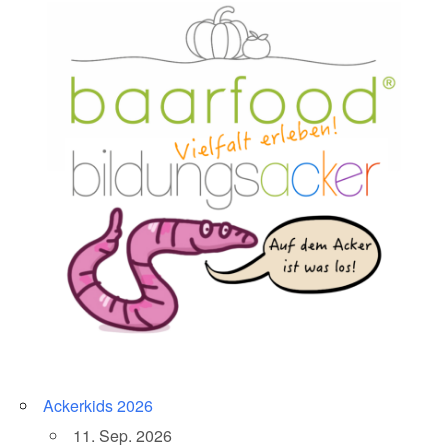
Ackerkids 2026
11. Sep. 2026