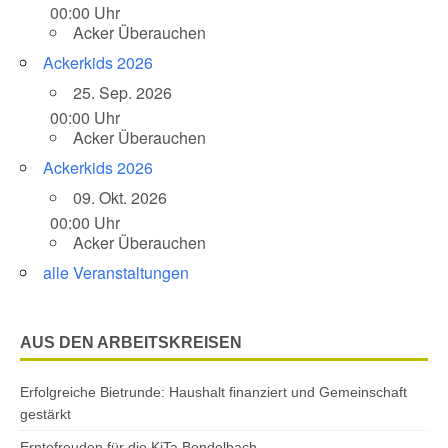
00:00 Uhr
Acker Überauchen
Ackerkids 2026
25. Sep. 2026
00:00 Uhr
Acker Überauchen
Ackerkids 2026
09. Okt. 2026
00:00 Uhr
Acker Überauchen
alle Veranstaltungen
AUS DEN ARBEITSKREISEN
Erfolgreiche Bietrunde: Haushalt finanziert und Gemeinschaft
gestärkt
Erntefreuden für die KiTa Bondelbach