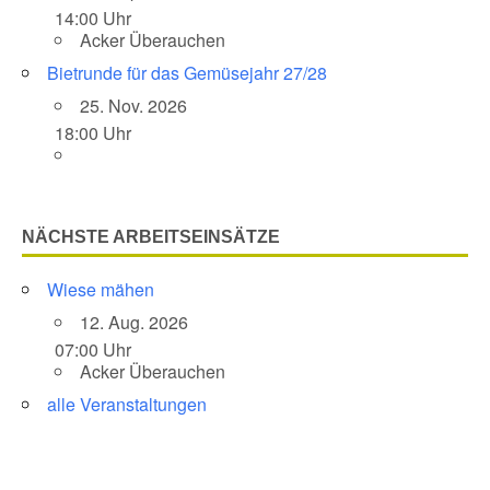
14:00 Uhr
Acker Überauchen
Bietrunde für das Gemüsejahr 27/28
25. Nov. 2026
18:00 Uhr
NÄCHSTE ARBEITSEINSÄTZE
Wiese mähen
12. Aug. 2026
07:00 Uhr
Acker Überauchen
alle Veranstaltungen