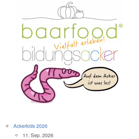
Ackerkids 2026
11. Sep. 2026