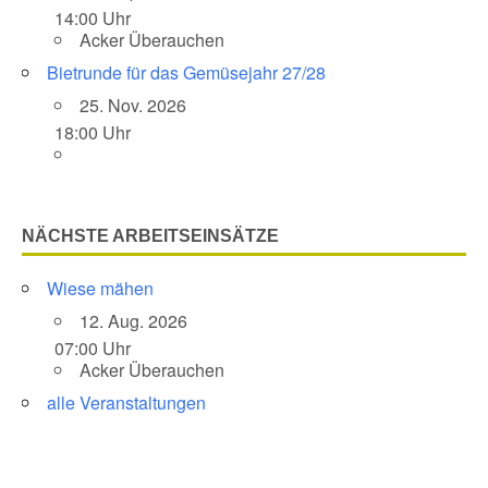
14:00 Uhr
Acker Überauchen
Bietrunde für das Gemüsejahr 27/28
25. Nov. 2026
18:00 Uhr
NÄCHSTE ARBEITSEINSÄTZE
Wiese mähen
12. Aug. 2026
07:00 Uhr
Acker Überauchen
alle Veranstaltungen