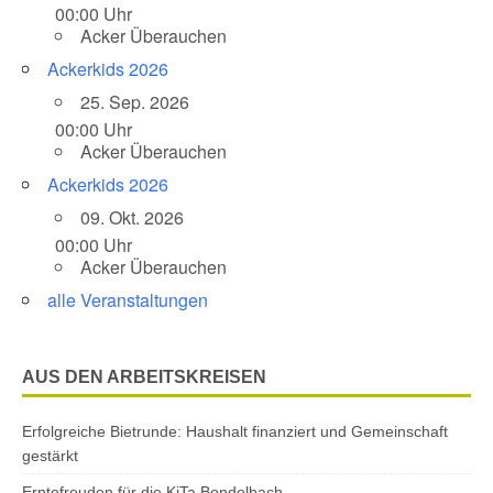
00:00 Uhr
Acker Überauchen
Ackerkids 2026
25. Sep. 2026
00:00 Uhr
Acker Überauchen
Ackerkids 2026
09. Okt. 2026
00:00 Uhr
Acker Überauchen
alle Veranstaltungen
AUS DEN ARBEITSKREISEN
Erfolgreiche Bietrunde: Haushalt finanziert und Gemeinschaft
gestärkt
Erntefreuden für die KiTa Bondelbach