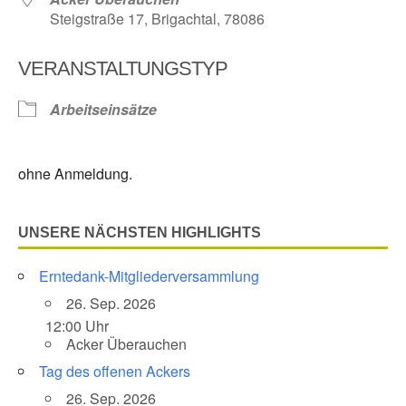
Steigstraße 17, Brigachtal, 78086
VERANSTALTUNGSTYP
Arbeitseinsätze
ohne Anmeldung.
UNSERE NÄCHSTEN HIGHLIGHTS
Erntedank-Mitgliederversammlung
26. Sep. 2026
12:00 Uhr
Acker Überauchen
Tag des offenen Ackers
26. Sep. 2026