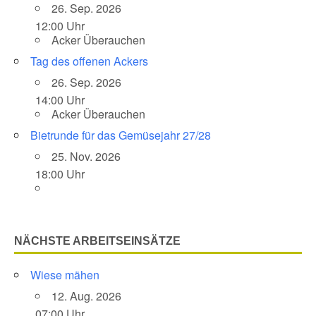
26. Sep. 2026
12:00 Uhr
Acker Überauchen
Tag des offenen Ackers
26. Sep. 2026
14:00 Uhr
Acker Überauchen
Bietrunde für das Gemüsejahr 27/28
25. Nov. 2026
18:00 Uhr
NÄCHSTE ARBEITSEINSÄTZE
Wiese mähen
12. Aug. 2026
07:00 Uhr