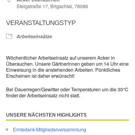
Steigstraße 17, Brigachtal, 78086
VERANSTALTUNGSTYP
Arbeitseinsätze
Wöchentlicher Arbeitseinsatz auf unserem Acker in
Überauchen. Unsere Gärtnerinnen geben um 14 Uhr eine
Einweisung in die anstehenden Arbeiten. Pünktliches
Erscheinen ist daher erwünscht!
Bei Dauerregen/Gewitter oder Temperaturen um die 30°C
findet der Arbeitseinsatz nicht statt.
UNSERE NÄCHSTEN HIGHLIGHTS
Erntedank-Mitgliederversammlung