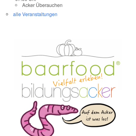
Acker Überauchen
alle Veranstaltungen