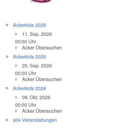
Ackerkids 2026
11. Sep. 2026
00:00 Uhr
Acker Überauchen
Ackerkids 2026
25. Sep. 2026
00:00 Uhr
Acker Überauchen
Ackerkids 2026
09. Okt. 2026
00:00 Uhr
Acker Überauchen
alle Veranstaltungen