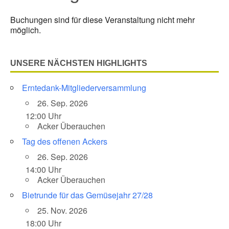
Buchungen sind für diese Veranstaltung nicht mehr
möglich.
UNSERE NÄCHSTEN HIGHLIGHTS
Erntedank-Mitgliederversammlung
26. Sep. 2026
12:00 Uhr
Acker Überauchen
Tag des offenen Ackers
26. Sep. 2026
14:00 Uhr
Acker Überauchen
Bietrunde für das Gemüsejahr 27/28
25. Nov. 2026
18:00 Uhr