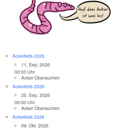
Ackerkids 2026
11. Sep. 2026
00:00 Uhr
Acker Überauchen
Ackerkids 2026
25. Sep. 2026
00:00 Uhr
Acker Überauchen
Ackerkids 2026
09. Okt. 2026