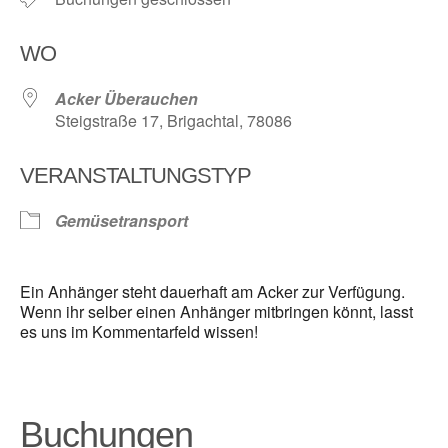
WO
Acker Überauchen
Steigstraße 17, Brigachtal, 78086
VERANSTALTUNGSTYP
Gemüsetransport
Ein Anhänger steht dauerhaft am Acker zur Verfügung.
Wenn ihr selber einen Anhänger mitbringen könnt, lasst
es uns im Kommentarfeld wissen!
Buchungen