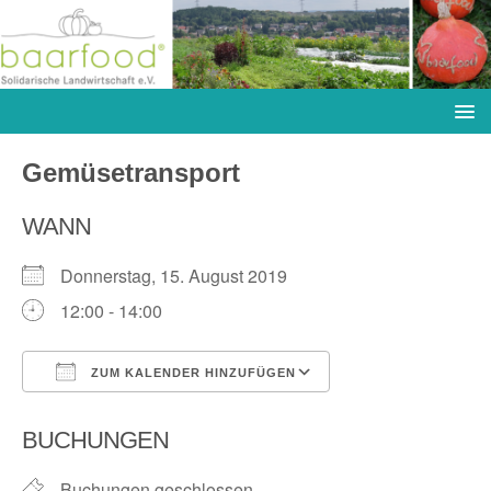
Gemüsetransport
WANN
Donnerstag, 15. August 2019
12:00 - 14:00
ZUM KALENDER HINZUFÜGEN
ICS herunterladen
Google Kalender
BUCHUNGEN
Buchungen geschlossen