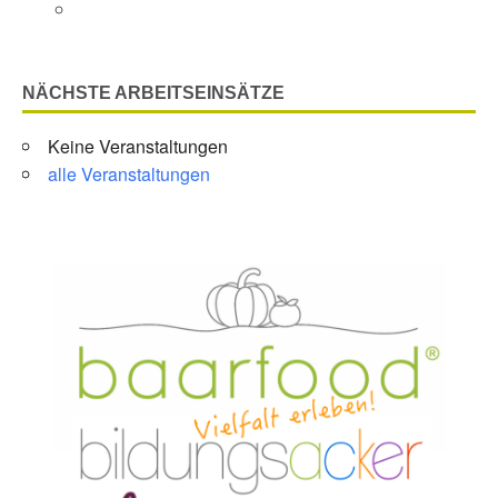
NÄCHSTE ARBEITSEINSÄTZE
Keine Veranstaltungen
alle Veranstaltungen