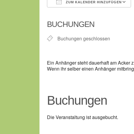
ZUM KALENDER HINZUFÜGEN
ICS herunterladen
BUCHUNGEN
Buchungen geschlossen
Ein Anhänger steht dauerhaft am Acker z
Wenn ihr selber einen Anhänger mitbring
Buchungen
Die Veranstaltung ist ausgebucht.