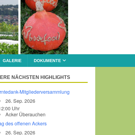
GALERIE
DOKUMENTE
ERE NÄCHSTEN HIGHLIGHTS
rntedank-Mitgliederversammlung
26. Sep. 2026
12:00 Uhr
Acker Überauchen
ag des offenen Ackers
26. Sep. 2026