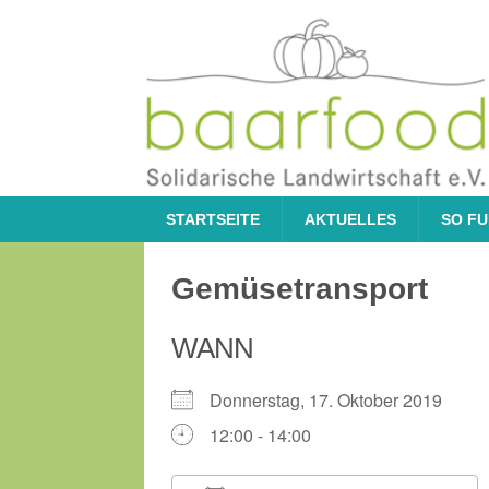
STARTSEITE
AKTUELLES
SO FU
Gemüsetransport
WANN
Donnerstag, 17. Oktober 2019
12:00 - 14:00