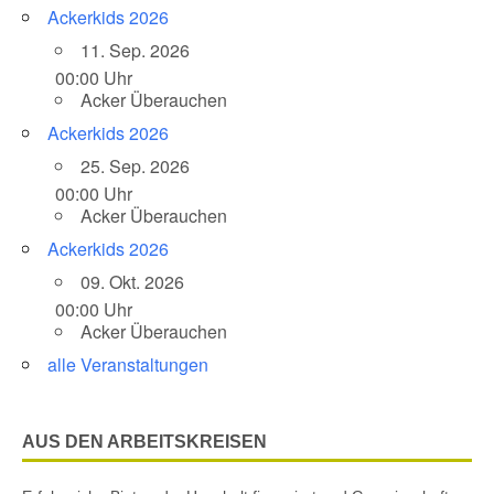
Ackerkids 2026
11. Sep. 2026
00:00 Uhr
Acker Überauchen
Ackerkids 2026
25. Sep. 2026
00:00 Uhr
Acker Überauchen
Ackerkids 2026
09. Okt. 2026
00:00 Uhr
Acker Überauchen
alle Veranstaltungen
AUS DEN ARBEITSKREISEN