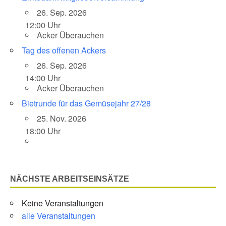
26. Sep. 2026
12:00 Uhr
Acker Überauchen
Tag des offenen Ackers
26. Sep. 2026
14:00 Uhr
Acker Überauchen
Bietrunde für das Gemüsejahr 27/28
25. Nov. 2026
18:00 Uhr
NÄCHSTE ARBEITSEINSÄTZE
Keine Veranstaltungen
alle Veranstaltungen