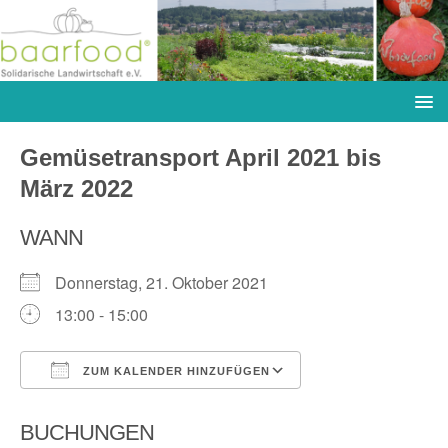
Gemüsetransport April 2021 bis
März 2022
WANN
Donnerstag, 21. Oktober 2021
13:00 - 15:00
ZUM KALENDER HINZUFÜGEN
ICS herunterladen
Google Kalender
BUCHUNGEN