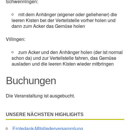
Schwenningen:
mit dem Anhänger (eigener oder geliehener) die
leeren Kisten bei der Verteilstelle vorher holen und
dann zum Acker das Gemüse holen
Villingen:
zum Acker und den Anhänger holen (der ist normal
schon da) und zur Verteilstelle fahren, das Gemüse
ausladen und die leeren Kisten wieder mitbringen
Buchungen
Die Veranstaltung ist ausgebucht.
UNSERE NÄCHSTEN HIGHLIGHTS
Erntedank-Mitgliederversammlung