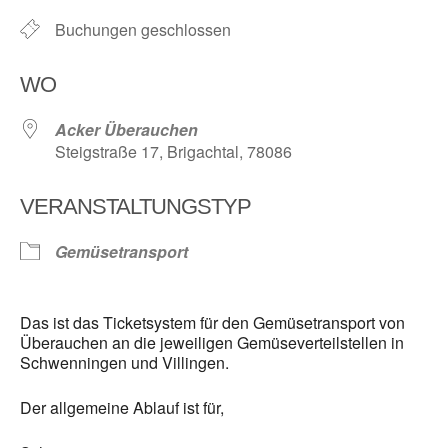
Buchungen geschlossen
WO
Acker Überauchen
Steigstraße 17, Brigachtal, 78086
VERANSTALTUNGSTYP
Gemüsetransport
Das ist das Ticketsystem für den Gemüsetransport von
Überauchen an die jeweiligen Gemüseverteilstellen in
Schwenningen und Villingen.
Der allgemeine Ablauf ist für,