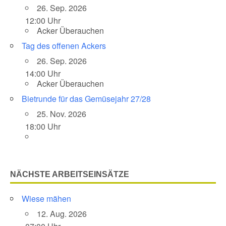
26. Sep. 2026
12:00 Uhr
Acker Überauchen
Tag des offenen Ackers
26. Sep. 2026
14:00 Uhr
Acker Überauchen
Bietrunde für das Gemüsejahr 27/28
25. Nov. 2026
18:00 Uhr
NÄCHSTE ARBEITSEINSÄTZE
Wiese mähen
12. Aug. 2026