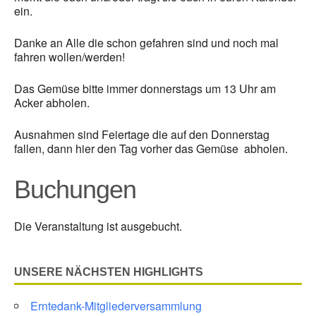
ein.
Danke an Alle die schon gefahren sind und noch mal
fahren wollen/werden!
Das Gemüse bitte immer donnerstags um 13 Uhr am
Acker abholen.
Ausnahmen sind Feiertage die auf den Donnerstag
fallen, dann hier den Tag vorher das Gemüse abholen.
Buchungen
Die Veranstaltung ist ausgebucht.
UNSERE NÄCHSTEN HIGHLIGHTS
Erntedank-Mitgliederversammlung