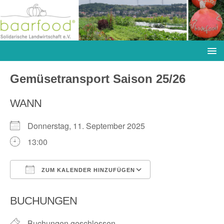
Gemüsetransport Saison 25/26
WANN
Donnerstag, 11. September 2025
13:00
ZUM KALENDER HINZUFÜGEN
ICS herunterladen
Google Kalender
BUCHUNGEN
Buchungen geschlossen