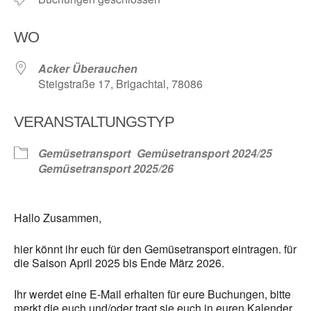
WO
Acker Überauchen
Steigstraße 17, Brigachtal, 78086
VERANSTALTUNGSTYP
Gemüsetransport
Gemüsetransport 2024/25
Gemüsetransport 2025/26
Hallo Zusammen,
hier könnt ihr euch für den Gemüsetransport eintragen. für
die Saison April 2025 bis Ende März 2026.
Ihr werdet eine E-Mail erhalten für eure Buchungen, bitte
merkt die euch und/oder tragt sie euch in euren Kalender