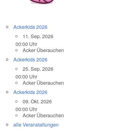
Ackerkids 2026
11. Sep. 2026
00:00 Uhr
Acker Überauchen
Ackerkids 2026
25. Sep. 2026
00:00 Uhr
Acker Überauchen
Ackerkids 2026
09. Okt. 2026
00:00 Uhr
Acker Überauchen
alle Veranstaltungen