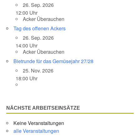
26. Sep. 2026
12:00 Uhr
Acker Überauchen
Tag des offenen Ackers
26. Sep. 2026
14:00 Uhr
Acker Überauchen
Bietrunde für das Gemüsejahr 27/28
25. Nov. 2026
18:00 Uhr
NÄCHSTE ARBEITSEINSÄTZE
Keine Veranstaltungen
alle Veranstaltungen