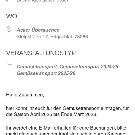
WO
Acker Überauchen
Steigstraße 17, Brigachtal, 78086
VERANSTALTUNGSTYP
Gemüsetransport
Gemüsetransport 2024/25
Gemüsetransport 2025/26
Hallo Zusammen,
hier könnt ihr euch für den Gemüsetransport eintragen. für
die Saison April 2025 bis Ende März 2026.
Ihr werdet eine E-Mail erhalten für eure Buchungen, bitte
merkt die euch und/oder tragt sie euch in euren Kalender