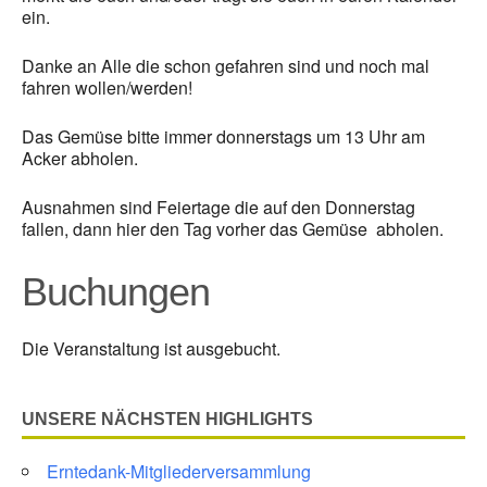
ein.
Danke an Alle die schon gefahren sind und noch mal
fahren wollen/werden!
Das Gemüse bitte immer donnerstags um 13 Uhr am
Acker abholen.
Ausnahmen sind Feiertage die auf den Donnerstag
fallen, dann hier den Tag vorher das Gemüse abholen.
Buchungen
Die Veranstaltung ist ausgebucht.
UNSERE NÄCHSTEN HIGHLIGHTS
Erntedank-Mitgliederversammlung