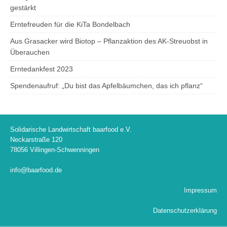
gestärkt
Erntefreuden für die KiTa Bondelbach
Aus Grasacker wird Biotop – Pflanzaktion des AK-Streuobst in
Überauchen
Erntedankfest 2023
Spendenaufruf: „Du bist das Apfelbäumchen, das ich pflanz“
Solidarische Landwirtschaft baarfood e.V.
Neckarstraße 120
78056 Villingen-Schwenningen
info@baarfood.de
Impressum
Datenschutzerklärung