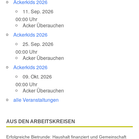
Ackerkids 2026
11. Sep. 2026
00:00 Uhr
Acker Überauchen
Ackerkids 2026
25. Sep. 2026
00:00 Uhr
Acker Überauchen
Ackerkids 2026
09. Okt. 2026
00:00 Uhr
Acker Überauchen
alle Veranstaltungen
AUS DEN ARBEITSKREISEN
Erfolgreiche Bietrunde: Haushalt finanziert und Gemeinschaft