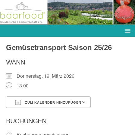
Gemüsetransport Saison 25/26
WANN
Donnerstag, 19. März 2026
13:00
ZUM KALENDER HINZUFÜGEN
ICS herunterladen
Google Kalender
BUCHUNGEN
Buchungen geschlossen