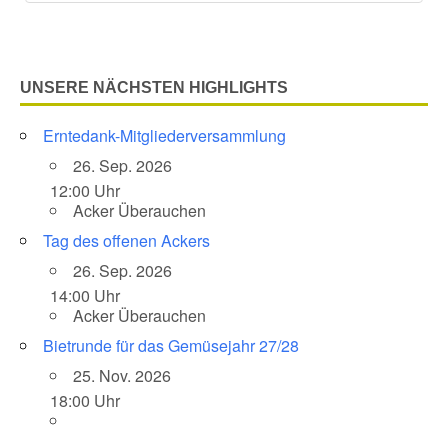
UNSERE NÄCHSTEN HIGHLIGHTS
Erntedank-Mitgliederversammlung
26. Sep. 2026
12:00 Uhr
Acker Überauchen
Tag des offenen Ackers
26. Sep. 2026
14:00 Uhr
Acker Überauchen
Bietrunde für das Gemüsejahr 27/28
25. Nov. 2026
18:00 Uhr