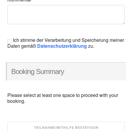
Ich stimme der Verarbeitung und Speicherung meiner
Daten gemäß
Datenschutzerklärung
zu.
Booking Summary
Please select at least one space to proceed with your
booking.