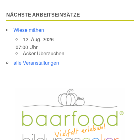
NÄCHSTE ARBEITSEINSÄTZE
Wiese mähen
12. Aug. 2026
07:00 Uhr
Acker Überauchen
alle Veranstaltungen