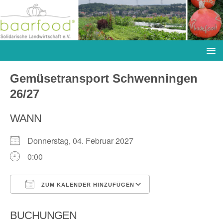
Gemüsetransport Schwenningen
26/27
WANN
Donnerstag, 04. Februar 2027
0:00
ZUM KALENDER HINZUFÜGEN
ICS herunterladen
Google Kalender
BUCHUNGEN