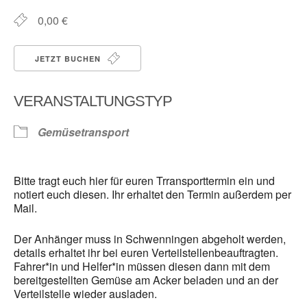
0,00 €
JETZT BUCHEN
VERANSTALTUNGSTYP
Gemüsetransport
Bitte tragt euch hier für euren Trransporttermin ein und
notiert euch diesen. Ihr erhaltet den Termin außerdem per
Mail.
Der Anhänger muss in Schwenningen abgeholt werden,
details erhaltet ihr bei euren Verteilstellenbeauftragten.
Fahrer*in und Helfer*in müssen diesen dann mit dem
bereitgestellten Gemüse am Acker beladen und an der
Verteilstelle wieder ausladen.