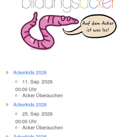
Ackerkids 2026
11. Sep. 2026
00:00 Uhr
Acker Überauchen
Ackerkids 2026
25. Sep. 2026
00:00 Uhr
Acker Überauchen
Ackerkids 2026