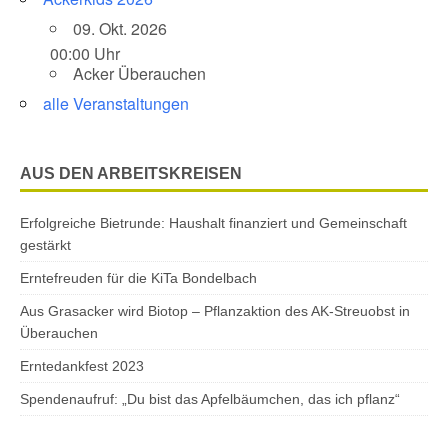
09. Okt. 2026
00:00 Uhr
Acker Überauchen
alle Veranstaltungen
AUS DEN ARBEITSKREISEN
Erfolgreiche Bietrunde: Haushalt finanziert und Gemeinschaft
gestärkt
Erntefreuden für die KiTa Bondelbach
Aus Grasacker wird Biotop – Pflanzaktion des AK-Streuobst in
Überauchen
Erntedankfest 2023
Spendenaufruf: „Du bist das Apfelbäumchen, das ich pflanz“