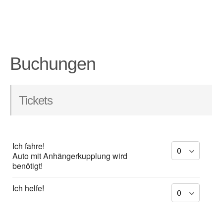
Buchungen
Tickets
Ich fahre!
Auto mit Anhängerkupplung wird
benötigt!
Ich helfe!