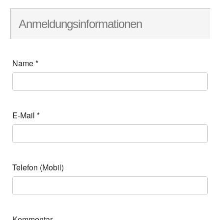
Anmeldungsinformationen
Name
*
E-Mail
*
Telefon (Mobil)
Kommentar