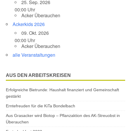
25. Sep. 2026
00:00 Uhr
Acker Überauchen
Ackerkids 2026
09. Okt. 2026
00:00 Uhr
Acker Überauchen
alle Veranstaltungen
AUS DEN ARBEITSKREISEN
Erfolgreiche Bietrunde: Haushalt finanziert und Gemeinschaft
gestärkt
Erntefreuden für die KiTa Bondelbach
Aus Grasacker wird Biotop – Pflanzaktion des AK-Streuobst in
Überauchen