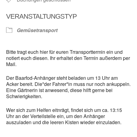
VERANSTALTUNGSTYP
Gemüsetransport
Bitte tragt euch hier für euren Trransporttermin ein und
notiert euch diesen. Ihr erhaltet den Termin außerdem per
Mail.
Der Baarfod-Anhänger steht beladen um 13 Uhr am
Acker bereit. Die*der Fahrer*in muss nur noch ankuppeln.
Eine Gärtnerin ist anwesend, diese hilft gerne bei
Schwierigkeiten.
Wer sich zum Helfen eitnrägt, findet sich um ca. 13:15
Uhr an der Verteilstelle ein, um den Anhänger
auszuladen und die leeren Kisten wieder einzuladen.