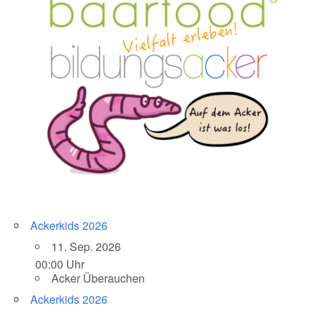
Ackerkids 2026
11. Sep. 2026
00:00 Uhr
Acker Überauchen
Ackerkids 2026