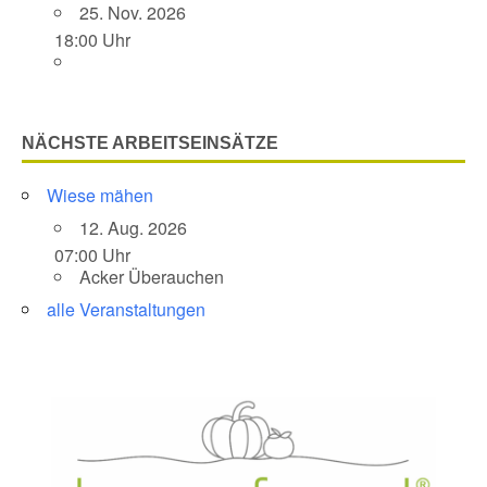
25. Nov. 2026
18:00 Uhr
NÄCHSTE ARBEITSEINSÄTZE
Wiese mähen
12. Aug. 2026
07:00 Uhr
Acker Überauchen
alle Veranstaltungen