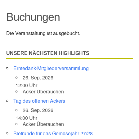
Buchungen
Die Veranstaltung ist ausgebucht.
UNSERE NÄCHSTEN HIGHLIGHTS
Erntedank-Mitgliederversammlung
26. Sep. 2026
12:00 Uhr
Acker Überauchen
Tag des offenen Ackers
26. Sep. 2026
14:00 Uhr
Acker Überauchen
Bietrunde für das Gemüsejahr 27/28