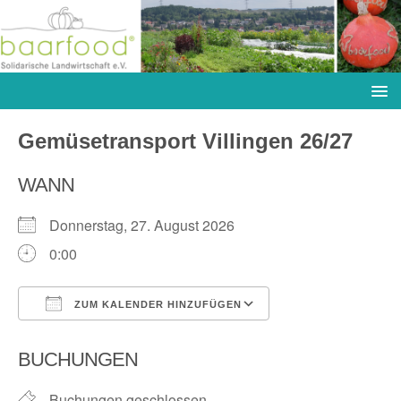
Gemüsetransport Villingen 26/27
WANN
Donnerstag, 27. August 2026
0:00
ZUM KALENDER HINZUFÜGEN
ICS herunterladen
Google Kalender
BUCHUNGEN
Buchungen geschlossen